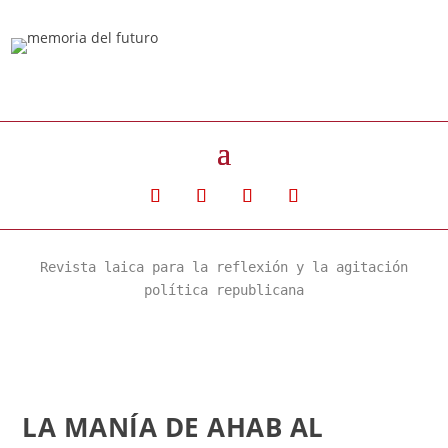
Revista laica para la reflexión y la agitación
política republicana
LA MANÍA DE AHAB AL