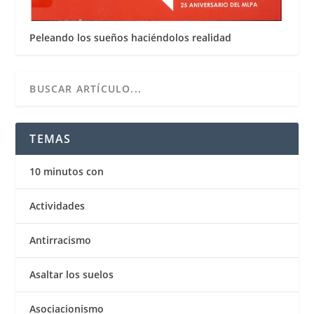
Peleando los sueños haciéndolos realidad
TEMAS
10 minutos con
Actividades
Antirracismo
Asaltar los suelos
Asociacionismo