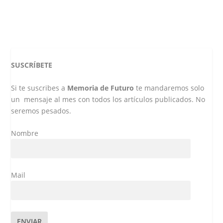
Leer más
SUSCRÍBETE
Si te suscribes a
Memoria de Futuro
te mandaremos solo
un mensaje al mes con todos los artículos publicados. No
seremos pesados.
Nombre
Mail