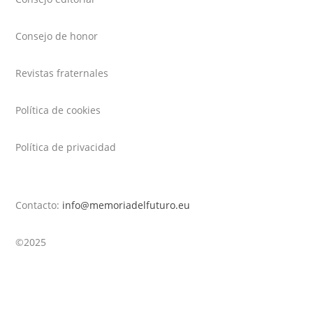
Consejo de honor
Revistas fraternales
Política de cookies
Política de privacidad
Contacto:
info@memoriadelfuturo.eu
©2025