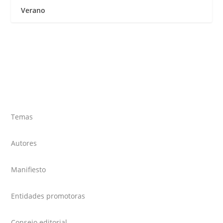
Verano
Temas
Autores
Manifiesto
Entidades promotoras
Consejo editorial