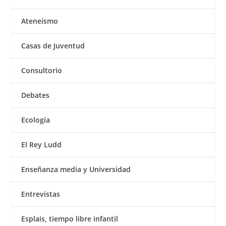
Ateneísmo
Casas de Juventud
Consultorio
Debates
Ecología
El Rey Ludd
Enseñanza media y Universidad
Entrevistas
Esplais, tiempo libre infantil