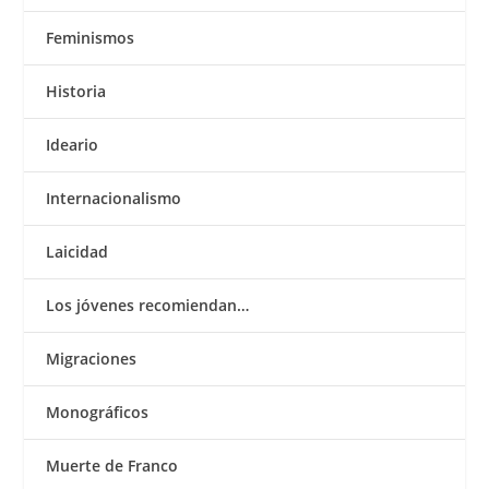
Feminismos
Historia
Ideario
Internacionalismo
Laicidad
Los jóvenes recomiendan…
Migraciones
Monográficos
Muerte de Franco