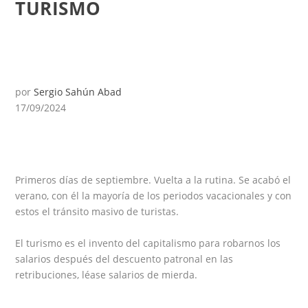
TURISMO
por
Sergio Sahún Abad
17/09/2024
Primeros días de septiembre. Vuelta a la rutina. Se acabó el
verano, con él la mayoría de los periodos vacacionales y con
estos el tránsito masivo de turistas.
El turismo es el invento del capitalismo para robarnos los
salarios después del descuento patronal en las
retribuciones, léase salarios de mierda.