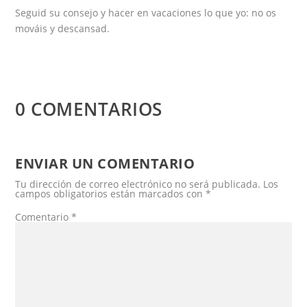
Seguid su consejo y hacer en vacaciones lo que yo: no os
mováis y descansad.
0 COMENTARIOS
ENVIAR UN COMENTARIO
Tu dirección de correo electrónico no será publicada.
Los
campos obligatorios están marcados con
*
Comentario
*