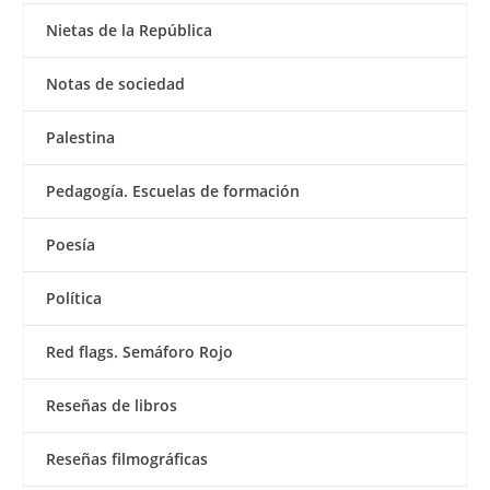
Nietas de la República
Notas de sociedad
Palestina
Pedagogía. Escuelas de formación
Poesía
Política
Red flags. Semáforo Rojo
Reseñas de libros
Reseñas filmográficas