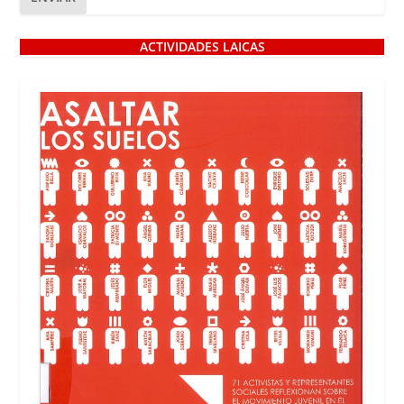
ACTIVIDADES LAICAS