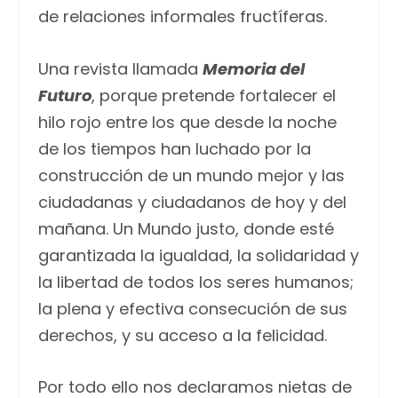
de relaciones informales fructíferas.
Una revista llamada
Memoria del
Futuro
, porque pretende fortalecer el
hilo rojo entre los que desde la noche
de los tiempos han luchado por la
construcción de un mundo mejor y las
ciudadanas y ciudadanos de hoy y del
mañana. Un Mundo justo, donde esté
garantizada la igualdad, la solidaridad y
la libertad de todos los seres humanos;
la plena y efectiva consecución de sus
derechos, y su acceso a la felicidad.
Por todo ello nos declaramos nietas de