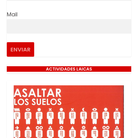
Mail
ACTIVIDADES LAICAS