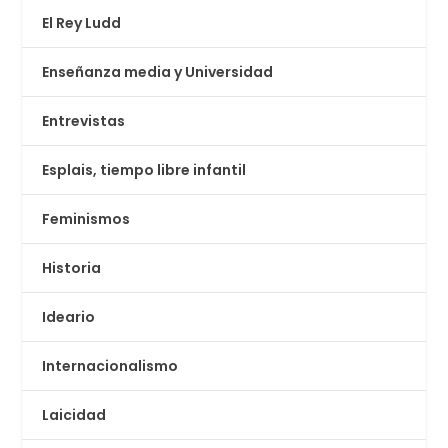
El Rey Ludd
Enseñanza media y Universidad
Entrevistas
Esplais, tiempo libre infantil
Feminismos
Historia
Ideario
Internacionalismo
Laicidad