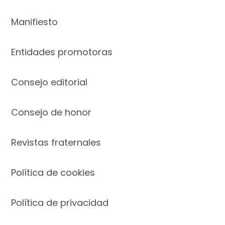
Manifiesto
Entidades promotoras
Consejo editorial
Consejo de honor
Revistas fraternales
Política de cookies
Política de privacidad