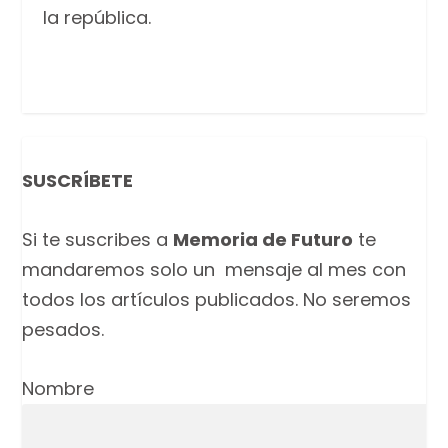
la república.
SUSCRÍBETE
Si te suscribes a
Memoria de Futuro
te
mandaremos solo un mensaje al mes con
todos los artículos publicados. No seremos
pesados.
Nombre