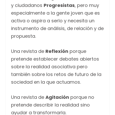
y ciudadanos
Progresistas
, pero muy
especialmente a la gente joven que es
activa o aspira a serlo y necesita un
instrumento de análisis, de relación y de
propuesta.
Una revista de
Reflexión
porque
pretende establecer debates abiertos
sobre la realidad asociativa pero
también sobre los retos de futuro de la
sociedad en la que actuamos.
Una revista de
Agitación
porque no
pretende describir la realidad sino
ayudar a transformarla.