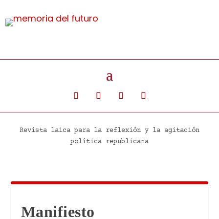
Revista laica para la reflexión y la agitación
política republicana
Manifiesto