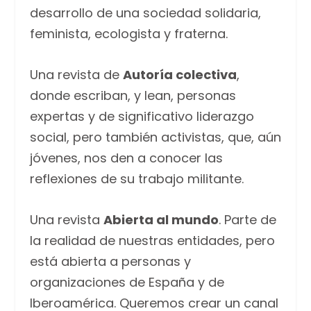
desarrollo de una sociedad solidaria,
feminista, ecologista y fraterna.
Una revista de
Autoría colectiva
,
donde escriban, y lean, personas
expertas y de significativo liderazgo
social, pero también activistas, que, aún
jóvenes, nos den a conocer las
reflexiones de su trabajo militante.
Una revista
Abierta al mundo
. Parte de
la realidad de nuestras entidades, pero
está abierta a personas y
organizaciones de España y de
Iberoamérica. Queremos crear un canal