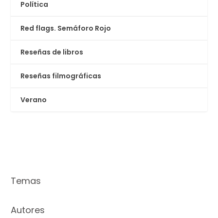
Política
Red flags. Semáforo Rojo
Reseñas de libros
Reseñas filmográficas
Verano
Temas
Autores