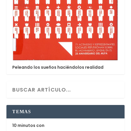
Peleando los sueños haciéndolos realidad
TEMAS
10 minutos con