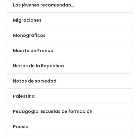
Los jóvenes recomiendan…
Migraciones
Monográficos
Muerte de Franco
Nietas de la República
Notas de sociedad
Palestina
Pedagogía. Escuelas de formación
Poesía