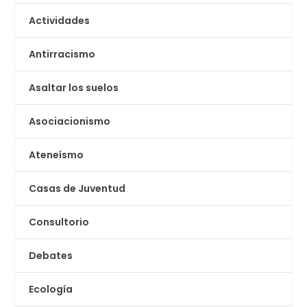
Actividades
Antirracismo
Asaltar los suelos
Asociacionismo
Ateneísmo
Casas de Juventud
Consultorio
Debates
Ecología