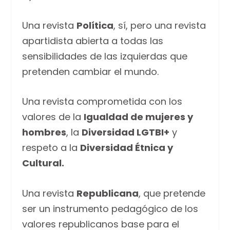
Una revista
Política
, sí, pero una revista
apartidista abierta a todas las
sensibilidades de las izquierdas que
pretenden cambiar el mundo.
Una revista comprometida con los
valores de la
Igualdad de mujeres y
hombres
, la
Diversidad LGTBI+
y
respeto a la
Diversidad Étnica y
Cultural.
Una revista
Republicana
, que pretende
ser un instrumento pedagógico de los
valores republicanos base para el