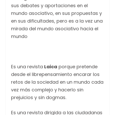
sus debates y aportaciones en el
mundo asociativo, en sus propuestas y
en sus dificultades, pero es a la vez una
mirada del mundo asociativo hacia el
mundo
Es una revista
Laica
porque pretende
desde el librepensamiento encarar los
retos de la sociedad en un mundo cada
vez más complejo y hacerlo sin
prejuicios y sin dogmas.
Es una revista dirigida a las ciudadanas