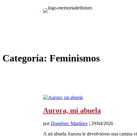
Categoría:
Feminismos
Aurora, mi abuela
por
Domènec Martínez
|
29/04/2026
A mi abuela Aurora le devolvieron una camisa vie