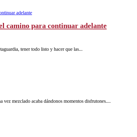
el camino para continuar adelante
aguardia, tener todo listo y hacer que las...
na vez mezclado acaba dándonos momentos disfrutones....