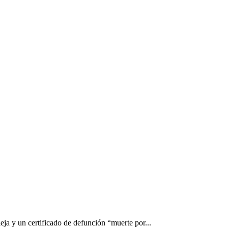
ja y un certificado de defunción “muerte por...