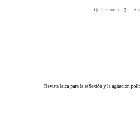
Quiénes somos
Aut
Revista laica para la reflexión y la agitación polí