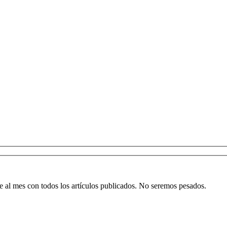
al mes con todos los artículos publicados. No seremos pesados.