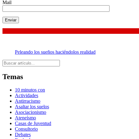
Mail
Peleando los sueños haciéndolos realidad
Buscar
Temas
10 minutos con
Actividades
Antirracismo
Asaltar los suelos
Asociacionismo
Ateneísmo
Casas de Juventud
Consultorio
Debates