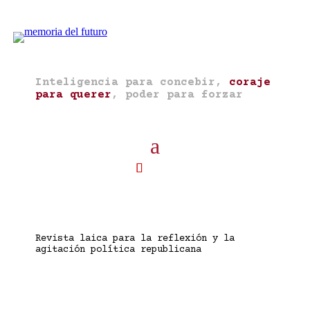
Inteligencia para concebir,
coraje
para querer
, poder para forzar
Revista laica para la reflexión y la
agitación política republicana