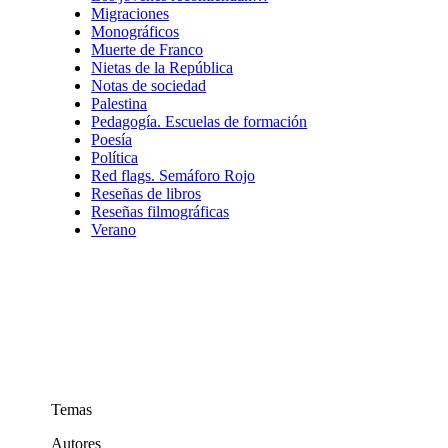
Migraciones
Monográficos
Muerte de Franco
Nietas de la República
Notas de sociedad
Palestina
Pedagogía. Escuelas de formación
Poesía
Política
Red flags. Semáforo Rojo
Reseñas de libros
Reseñas filmográficas
Verano
Temas
Autores