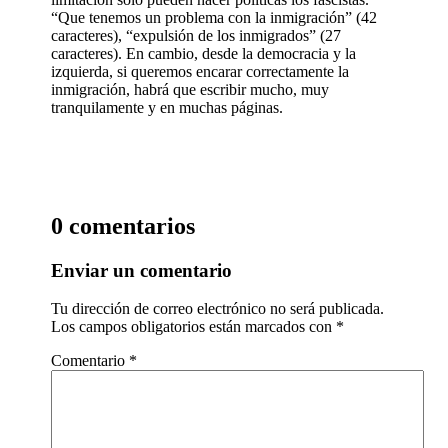
“Que tenemos un problema con la inmigración” (42
caracteres), “expulsión de los inmigrados” (27
caracteres). En cambio, desde la democracia y la
izquierda, si queremos encarar correctamente la
inmigración, habrá que escribir mucho, muy
tranquilamente y en muchas páginas.
0 comentarios
Enviar un comentario
Tu dirección de correo electrónico no será publicada.
Los campos obligatorios están marcados con
*
Comentario
*