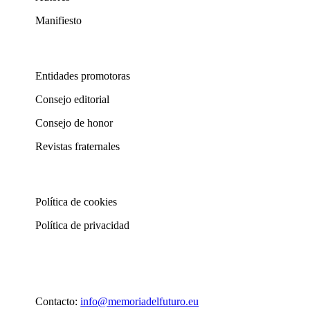
Manifiesto
Entidades promotoras
Consejo editorial
Consejo de honor
Revistas fraternales
Política de cookies
Política de privacidad
Contacto:
info@memoriadelfuturo.eu