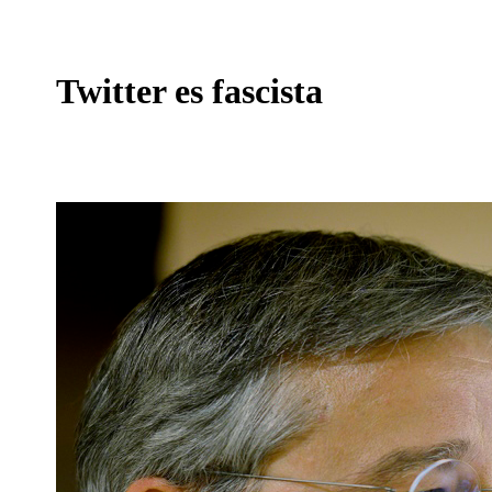
Twitter es fascista