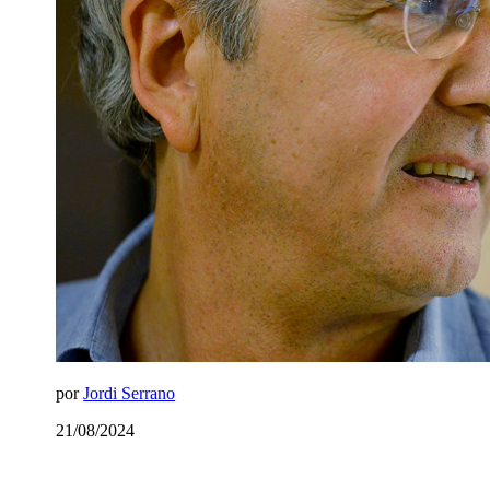
por
Jordi Serrano
21/08/2024