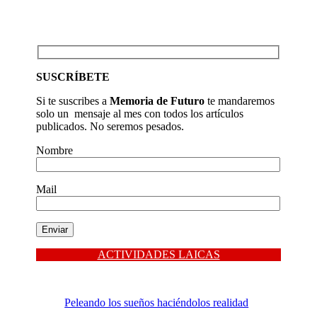
SUSCRÍBETE
Si te suscribes a
Memoria de Futuro
te mandaremos
solo un mensaje al mes con todos los artículos
publicados. No seremos pesados.
Nombre
Mail
ACTIVIDADES LAICAS
Peleando los sueños haciéndolos realidad