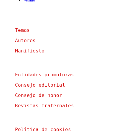
Verano
Temas
Autores
Manifiesto
Entidades promotoras
Consejo editorial
Consejo de honor
Revistas fraternales
Política de cookies