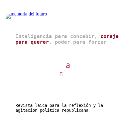
Inteligencia para concebir,
coraje
para querer
, poder para forzar
Revista laica para la reflexión y la
agitación política republicana