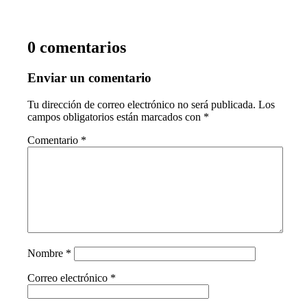
0 comentarios
Enviar un comentario
Tu dirección de correo electrónico no será publicada.
Los
campos obligatorios están marcados con
*
Comentario
*
Nombre
*
Correo electrónico
*