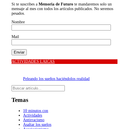
Si te suscribes a
Memoria de Futuro
te mandaremos solo un
mensaje al mes con todos los artículos publicados. No seremos
pesados.
Nombre
Mail
ACTIVIDADES LAICAS
Peleando los sueños haciéndolos realidad
Buscar
Temas
10 minutos con
Actividades
Antirracismo
Asaltar los suelos