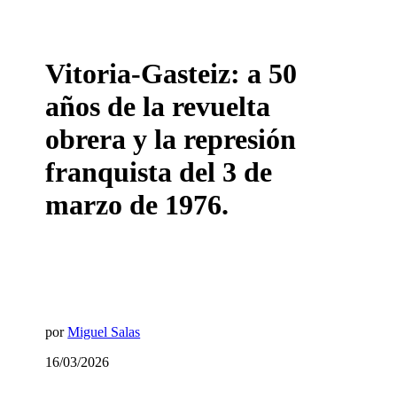
Vitoria-Gasteiz: a 50
años de la revuelta
obrera y la represión
franquista del 3 de
marzo de 1976.
por
Miguel Salas
16/03/2026