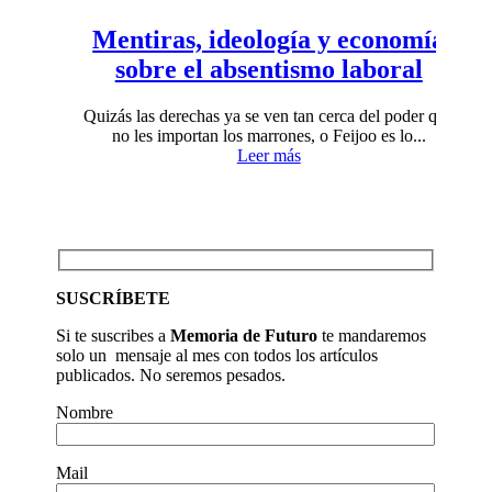
Mentiras, ideología y economía
sobre el absentismo laboral
Quizás las derechas ya se ven tan cerca del poder que
no les importan los marrones, o Feijoo es lo...
Leer más
SUSCRÍBETE
Si te suscribes a
Memoria de Futuro
te mandaremos
solo un mensaje al mes con todos los artículos
publicados. No seremos pesados.
Nombre
Mail