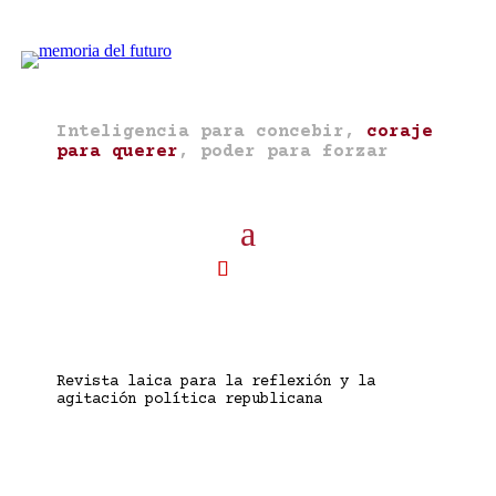
Inteligencia para concebir,
coraje
para querer
, poder para forzar
Revista laica para la reflexión y la
agitación política republicana