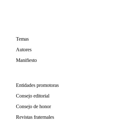
Temas
Autores
Manifiesto
Entidades promotoras
Consejo editorial
Consejo de honor
Revistas fraternales