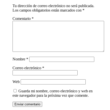
Tu dirección de correo electrónico no será publicada.
Los campos obligatorios están marcados con
*
Comentario
*
Nombre
*
Correo electrónico
*
Web
Guarda mi nombre, correo electrónico y web en
este navegador para la próxima vez que comente.
Enviar comentario