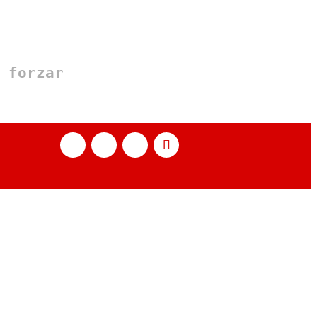
 forzar