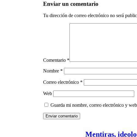
Enviar un comentario
Tu dirección de correo electrónico no será publi
Comentario
*
Nombre
*
Correo electrónico
*
Web
Guarda mi nombre, correo electrónico y web
Enviar comentario
Mentiras, ideolo