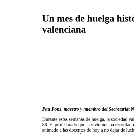
Un mes de huelga histó
valenciana
Pau Pons, maestro y miembro del Secretariat 
Durante estas semanas de huelga, la sociedad val
88. El profesorado que la vivió nos ha recordado 
animado a las docentes de hoy a no dejar de luc