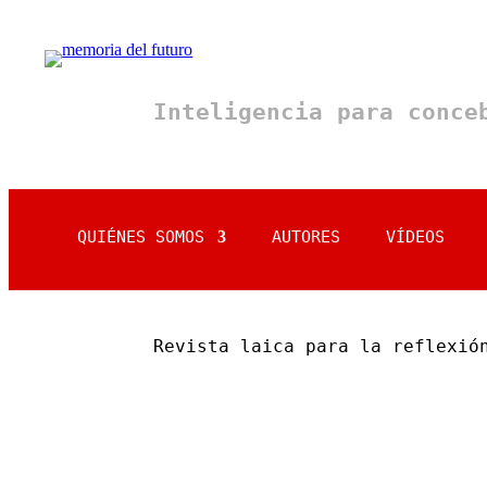
Inteligencia para conc
QUIÉNES SOMOS
AUTORES
VÍDEOS
Revista laica para la reflexió