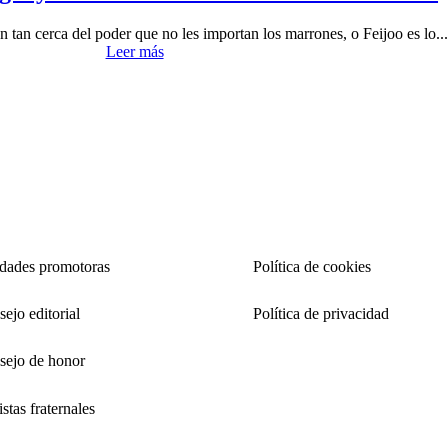
n tan cerca del poder que no les importan los marrones, o Feijoo es lo..
Leer más
idades promotoras
Política de cookies
ejo editorial
Política de privacidad
sejo de honor
stas fraternales