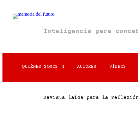
Inteligencia para conc
QUIÉNES SOMOS
AUTORES
VÍDEOS
Revista laica para la reflexió