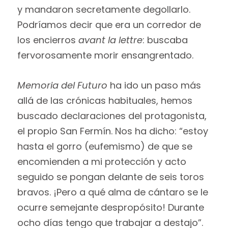
y mandaron secretamente degollarlo.
Podríamos decir que era un corredor de
los encierros
avant la lettre
: buscaba
fervorosamente morir ensangrentado.
Memoria del Futuro
ha ido un paso más
allá de las crónicas habituales, hemos
buscado declaraciones del protagonista,
el propio San Fermín. Nos ha dicho: “estoy
hasta el gorro (eufemismo) de que se
encomienden a mi protección y acto
seguido se pongan delante de seis toros
bravos. ¡Pero a qué alma de cántaro se le
ocurre semejante despropósito! Durante
ocho días tengo que trabajar a destajo”.