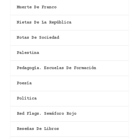
Muerte De Franco
Nietas De La República
Notas De Sociedad
Palestina
Pedagogía. Escuelas De Formación
Poesía
Política
Red Flags. Semáforo Rojo
Reseñas De Libros