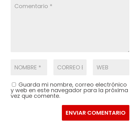
Guarda mi nombre, correo electrónico
y web en este navegador para la próxima
vez que comente.
ENVIAR COMENTARIO