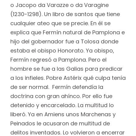
o Jacopo da Varazze o da Varagine
(1230-1298). Un libro de santos que tiene
cualquier ateo que se precie. En él se
explica que Fermín natural de Pamplona e
hijo del gobernador fue a Tolosa donde
estaba el obispo Honorato. Ya obispo,
Fermín regresó a Pamplona. Pero el
hombre se fue a las Galias para predicar
a los infieles. Pobre Astérix qué culpa tenía
de ser normal. Fermín defendía la
doctrina con gran ahínco. Por ello fue
detenido y encarcelado. La multitud lo
liberó. Ya en Amiens unos Marchenas y
Peinados le acusaron de multitud de
delitos inventados. Lo volvieron a encerrar