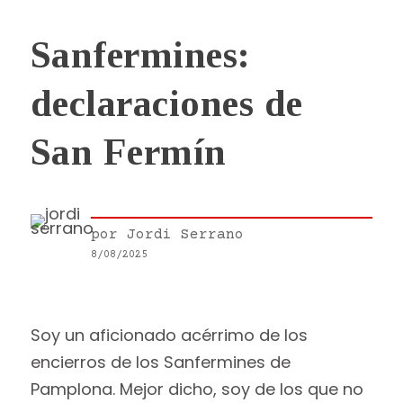
Sanfermines:
declaraciones de
San Fermín
por
Jordi Serrano
8/08/2025
Soy un aficionado acérrimo de los
encierros de los Sanfermines de
Pamplona. Mejor dicho, soy de los que no