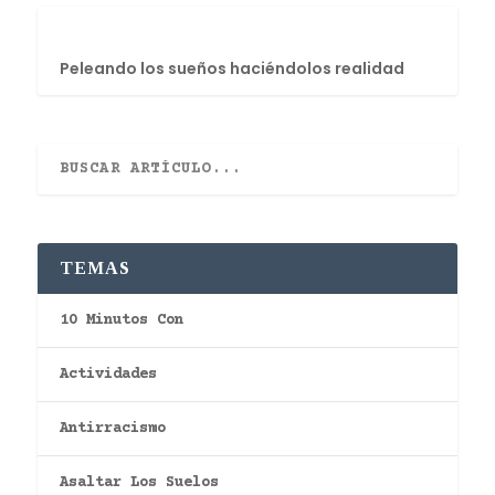
Peleando los sueños haciéndolos realidad
TEMAS
10 Minutos Con
Actividades
Antirracismo
Asaltar Los Suelos