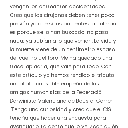
vengan los corredores accidentados.
Creo que las cirujanas deben tener poca
presión ya que si los pacientes la palman
es porque se lo han buscado, no pasa
nada: ya sabían a lo que venían. La vida y
la muerte viene de un centímetro escaso
del cuerno del toro. Me ha quedado una
frase lapidaria, que vale para todo. Con
este artículo ya hemos rendido el tributo
anual al incansable empeño de los
amigos humanistas de la Federació
Darwinista Valenciana de Bous al Carrer.
Tengo una curiosidad y creo que el CIS
tendría que hacer una encuesta para
averiguarlo. La gente que lo ve, ¿con quién