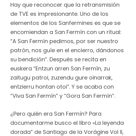
Hay que reconocer que la retransmisión
de TVE es impresionante. Uno de los
elementos de los Sanfermines es que se
encomiendan a San Fermín con un ritual:
“A San Fermín pedimos, por ser nuestro
patrón, nos guíe en el encierro, dándonos
su bendición”. Después se recita en
euskera “Entzun arren San Fermín, zu
zaitugu patroi, zuzendu gure oinarrak,
entzierru hontan otoi”. Y se acaba con
“Viva San Fermín” y “Gora San Fermín”.
¿Pero quién era San Fermín? Para
documentarme busco el libro «La leyenda
dorada” de Santiago de la Vorágine Vol II,