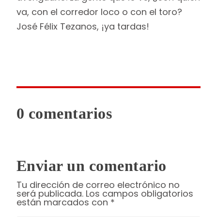
va, con el corredor loco o con el toro?
José Félix Tezanos, ¡ya tardas!
0 comentarios
Enviar un comentario
Tu dirección de correo electrónico no
será publicada.
Los campos obligatorios
están marcados con
*