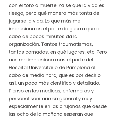
con el toro a muerte. Ya sé que la vida es
riesgo, pero qué manera más tonta de
jugarse la vida. Lo que más me
impresiona es el parte de guerra que al
cabo de pocos minutos da la
organización. Tantos traumatismos,
tantas cornadas, en qué lugares, etc. Pero
aún me impresiona más el parte del
Hospital Universitario de Pamplona al
cabo de media hora, que es por decirlo
así, un poco más científico y detallado.
Pienso en las médicas, enfermeras y
personal sanitario en general y muy
especialmente en las cirujanas que desde
las ocho de la mañana esperan que