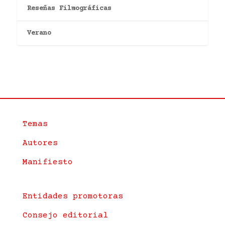
Reseñas Filmográficas
Verano
Temas
Autores
Manifiesto
Entidades promotoras
Consejo editorial