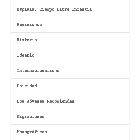
Esplais, Tiempo Libre Infantil
Feminismos
Historia
Ideario
Internacionalismo
Laicidad
Los Jóvenes Recomiendan…
Migraciones
Monográficos