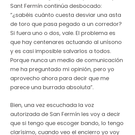
Sant Fermín continúa desbocado:
“¿sabéis cuánto cuesta desviar una asta
de toro que pasa pegado a un corredor?
Si fuera uno o dos, vale. El problema es
que hay centenares actuando al unísono
y es casi imposible salvarlos a todos.
Porque nunca un medio de comunicación
me ha preguntado mi opinión, pero yo
aprovecho ahora para decir que me
parece una burrada absoluta”.
Bien, una vez escuchada la voz
autorizada de San Fermín les voy a decir
que si tengo que escoger bando, lo tengo
clarísimo, cuando veo el encierro yo voy