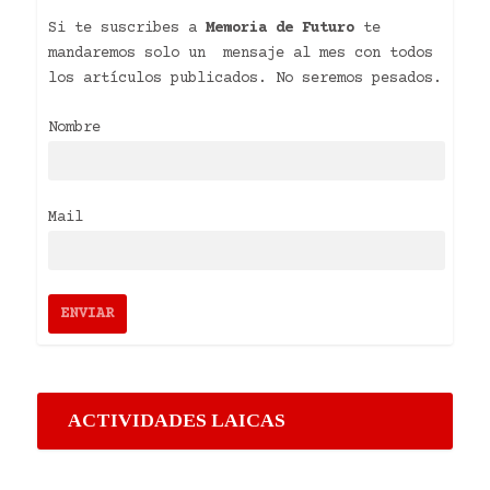
Si te suscribes a
Memoria de Futuro
te
mandaremos solo un mensaje al mes con todos
los artículos publicados. No seremos pesados.
Nombre
Mail
ACTIVIDADES LAICAS