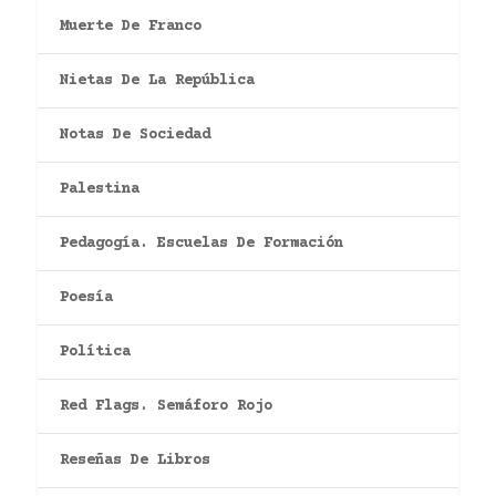
Muerte De Franco
Nietas De La República
Notas De Sociedad
Palestina
Pedagogía. Escuelas De Formación
Poesía
Política
Red Flags. Semáforo Rojo
Reseñas De Libros