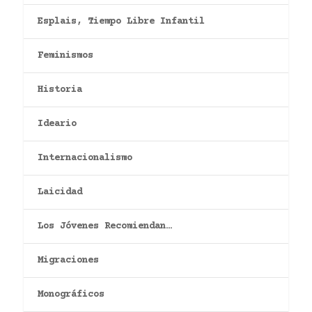
Esplais, Tiempo Libre Infantil
Feminismos
Historia
Ideario
Internacionalismo
Laicidad
Los Jóvenes Recomiendan…
Migraciones
Monográficos