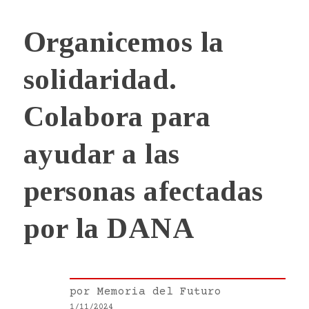
Organicemos la
solidaridad.
Colabora para
ayudar a las
personas afectadas
por la DANA
por
Memoria del Futuro
1/11/2024