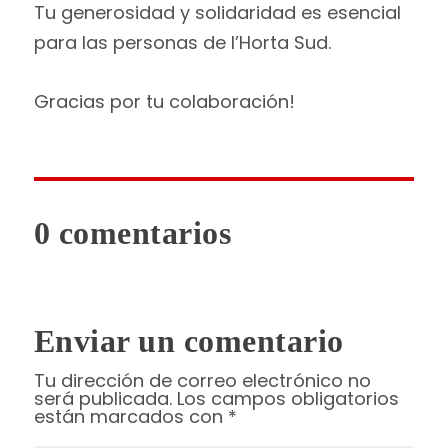
Tu generosidad y solidaridad es esencial
para las personas de l’Horta Sud.
Gracias por tu colaboración!
0 comentarios
Enviar un comentario
Tu dirección de correo electrónico no
será publicada.
Los campos obligatorios
están marcados con
*