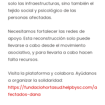
solo las infraestructuras, sino también el
tejido social y psicológico de las
personas afectadas.
Necesitamos fortalecer las redes de
apoyo. Esta reconstrucción solo puede
llevarse a cabo desde el movimiento
asociativo, y para llevarla a cabo hacen
falta recursos.
Visita la plataforma y colabora. Ayúdanos
a organizar la solidaridad:
https://fundaciohortasud.helpbysc.com/a
fectados-dana