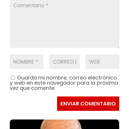
Guarda mi nombre, correo electrónico
y web en este navegador para la próxima
vez que comente.
ENVIAR COMENTARIO