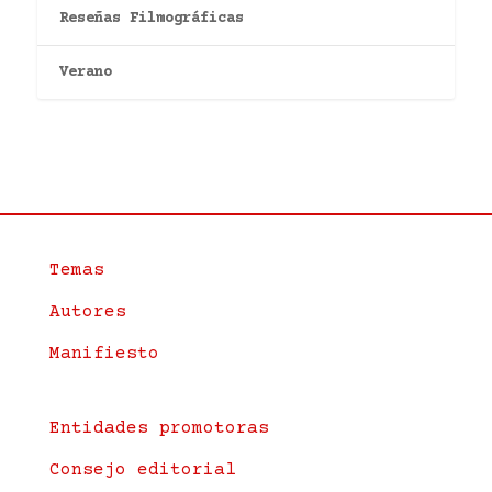
Reseñas Filmográficas
Verano
Temas
Autores
Manifiesto
Entidades promotoras
Consejo editorial