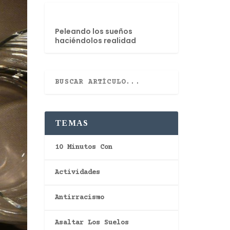
Peleando los sueños
haciéndolos realidad
TEMAS
10 Minutos Con
Actividades
Antirracismo
Asaltar Los Suelos