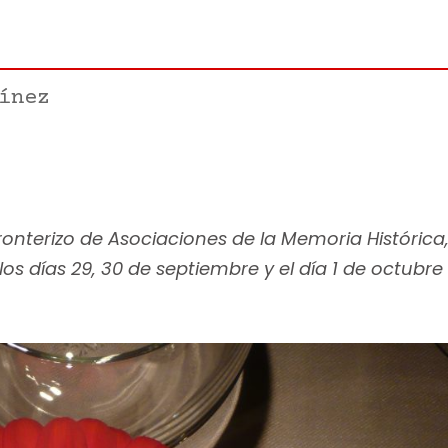
ínez
ronterizo de Asociaciones de la Memoria Histórica
os días 29, 30 de septiembre y el día 1 de octubre