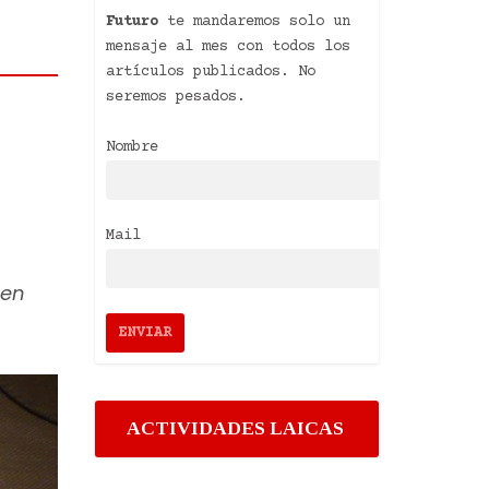
Futuro
te mandaremos solo un
mensaje al mes con todos los
artículos publicados. No
seremos pesados.
Nombre
Mail
,
 en
ACTIVIDADES LAICAS