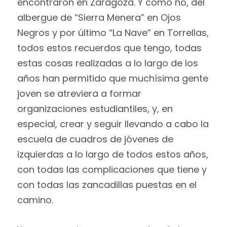
encontraron en Zaragoza. Y como no, del
albergue de “Sierra Menera” en Ojos
Negros y por último “La Nave” en Torrellas,
todos estos recuerdos que tengo, todas
estas cosas realizadas a lo largo de los
años han permitido que muchísima gente
joven se atreviera a formar
organizaciones estudiantiles, y, en
especial, crear y seguir llevando a cabo la
escuela de cuadros de jóvenes de
izquierdas a lo largo de todos estos años,
con todas las complicaciones que tiene y
con todas las zancadillas puestas en el
camino.