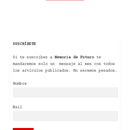
SUSCRÍBETE
Si te suscribes a
Memoria de Futuro
te
mandaremos solo un mensaje al mes con todos
los artículos publicados. No seremos pesados.
Nombre
Mail