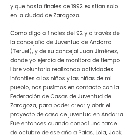
y que hasta finales de 1992 existían solo
en la ciudad de Zaragoza.
Como digo a finales del 92 y a través de
la concejalía de Juventud de Andorra
(Teruel), y de su concejal Juan Jiménez,
donde yo ejercía de monitora de tiempo
libre voluntaria realizando actividades
infantiles a los niños y las niñas de mi
pueblo, nos pusimos en contacto con la
Federación de Casas de Juventud de
Zaragoza, para poder crear y abrir el
proyecto de casa de juventud en Andorra.
Fue entonces cuando conocí una tarde
de octubre de ese año a Palas, Lola, Jack,