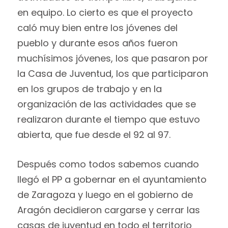
en equipo. Lo cierto es que el proyecto
caló muy bien entre los jóvenes del
pueblo y durante esos años fueron
muchísimos jóvenes, los que pasaron por
la Casa de Juventud, los que participaron
en los grupos de trabajo y en la
organización de las actividades que se
realizaron durante el tiempo que estuvo
abierta, que fue desde el 92 al 97.
Después como todos sabemos cuando
llegó el PP a gobernar en el ayuntamiento
de Zaragoza y luego en el gobierno de
Aragón decidieron cargarse y cerrar las
casas de juventud en todo el territorio