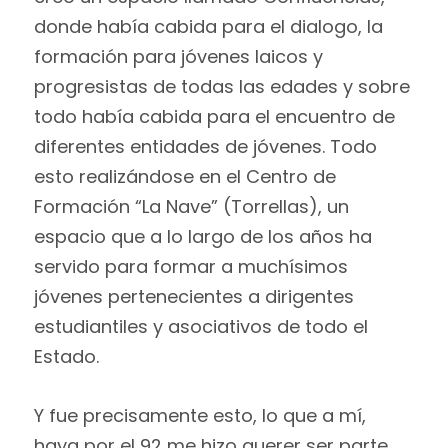
donde había cabida para el dialogo, la
formación para jóvenes laicos y
progresistas de todas las edades y sobre
todo había cabida para el encuentro de
diferentes entidades de jóvenes. Todo
esto realizándose en el Centro de
Formación “La Nave” (Torrellas), un
espacio que a lo largo de los años ha
servido para formar a muchísimos
jóvenes pertenecientes a dirigentes
estudiantiles y asociativos de todo el
Estado.
Y fue precisamente esto, lo que a mí,
haya por el 92 me hizo querer ser parte