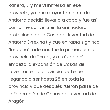
Ranera, …. y me vi inmersa en ese
proyecto, ya que el ayuntamiento de
Andorra decidió llevarlo a cabo y fue así
como me convertí en la animadora
profesional de la Casa de Juventud de
Andorra (Prexina) y que en fabla significa
“Imagina”, además fue la primera en la
provincia de Teruel, y a raíz de ahí
empezó la expansión de Casas de
Juventud en la provincia de Teruel
llegando a ser hasta 28 en toda la
provincia y que después fueron parte de
la Federación de Casas de Juventud de
Aragón