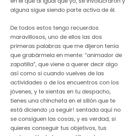
en el que al igual que yo, se involucraron y
alguna sigue siendo parte activa de él.
De todos estos tengo recuerdos
maravillosos, uno de ellos las dos
primeras palabras que me dijeron tenía
que grabármela en mente: “animador de
zapatilla”, que viene a querer decir algo
así como si cuando vuelves de las
actividades o de los encuentros con los
jóvenes, y te sientas en tu despacho,
tienes una chincheta en el sillón que te
está diciendo ¡a seguir! sentada aquí no
se consiguen las cosas, y es verdad, si
quieres conseguir tus objetivos, tus