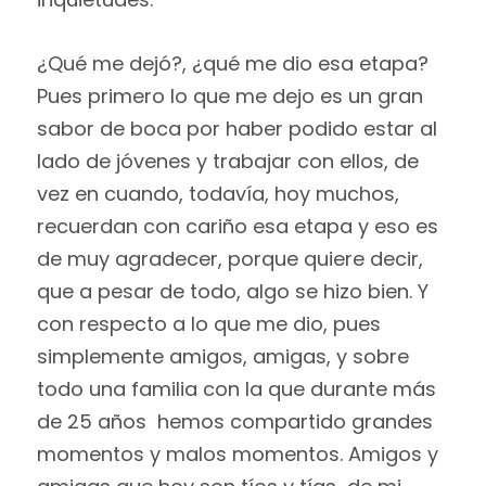
¿Qué me dejó?, ¿qué me dio esa etapa?
Pues primero lo que me dejo es un gran
sabor de boca por haber podido estar al
lado de jóvenes y trabajar con ellos, de
vez en cuando, todavía, hoy muchos,
recuerdan con cariño esa etapa y eso es
de muy agradecer, porque quiere decir,
que a pesar de todo, algo se hizo bien. Y
con respecto a lo que me dio, pues
simplemente amigos, amigas, y sobre
todo una familia con la que durante más
de 25 años hemos compartido grandes
momentos y malos momentos. Amigos y