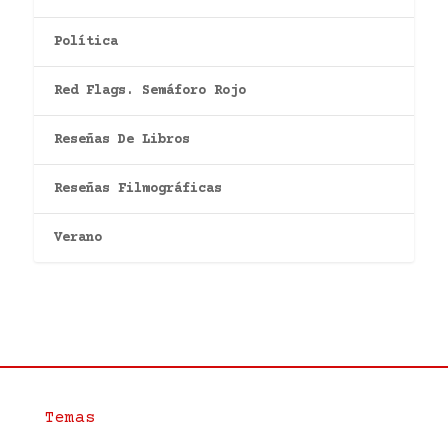
Política
Red Flags. Semáforo Rojo
Reseñas De Libros
Reseñas Filmográficas
Verano
Temas