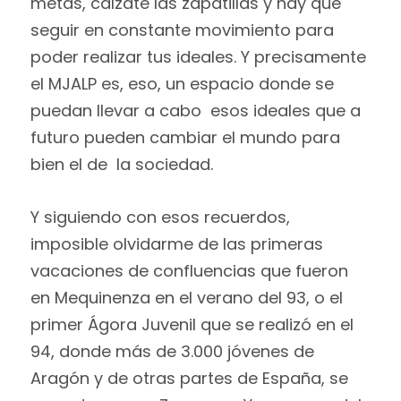
metas, cálzate las zapatillas y hay que
seguir en constante movimiento para
poder realizar tus ideales. Y precisamente
el MJALP es, eso, un espacio donde se
puedan llevar a cabo esos ideales que a
futuro pueden cambiar el mundo para
bien el de la sociedad.
Y siguiendo con esos recuerdos,
imposible olvidarme de las primeras
vacaciones de confluencias que fueron
en Mequinenza en el verano del 93, o el
primer Ágora Juvenil que se realizó en el
94, donde más de 3.000 jóvenes de
Aragón y de otras partes de España, se