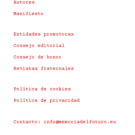
Autores
Manifiesto
Entidades promotoras
Consejo editorial
Consejo de honor
Revistas fraternales
Política de cookies
Política de privacidad
Contacto:
info@memoriadelfuturo.eu