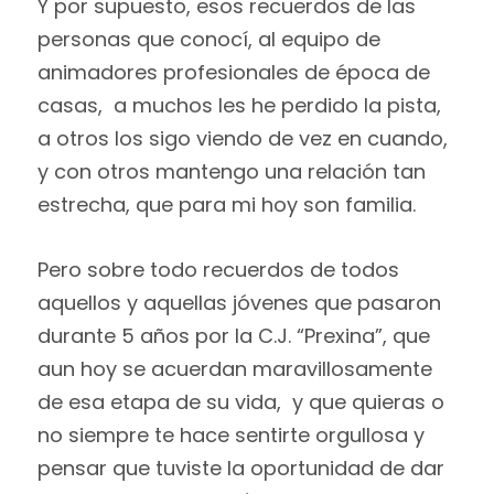
Y por supuesto, esos recuerdos de las
personas que conocí, al equipo de
animadores profesionales de época de
casas, a muchos les he perdido la pista,
a otros los sigo viendo de vez en cuando,
y con otros mantengo una relación tan
estrecha, que para mi hoy son familia.
Pero sobre todo recuerdos de todos
aquellos y aquellas jóvenes que pasaron
durante 5 años por la C.J. “Prexina”, que
aun hoy se acuerdan maravillosamente
de esa etapa de su vida, y que quieras o
no siempre te hace sentirte orgullosa y
pensar que tuviste la oportunidad de dar