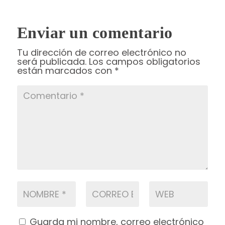
Enviar un comentario
Tu dirección de correo electrónico no
será publicada.
Los campos obligatorios
están marcados con
*
Guarda mi nombre, correo electrónico