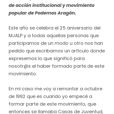
de acción institucional y movimiento
popular de Podemos Aragón.
Este año se celebra el 25 aniversario del
MJALP y a todas aquellas personas que
participamos de un modo u otro nos han
pedido que escribamos un artículo donde
expresemos lo que significó para
nosotr@s el haber formado parte de este
movimiento.
En mi caso me voy a remontar a octubre
de 1992 que es cuando yo empecé a
formar parte de este movimiento, que
entonces se llamaba Casas de Juventud,