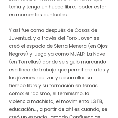
tenía y tengo un hueco libre, poder estar
en momentos puntuales.
Y así fue como después de Casas de
Juventud, y a través del Foro Joven se
creó el espacio de Sierra Menera (en Ojos
Negros) y luego ya como MJALP, La Nave
(en Torrellas) donde se siguió marcando
esa línea de trabajo que permitiera a los y
las jóvenes realizar y desarrollar su
tiempo libre y su formación en temas
como: el racismo, el feminismo, la
violencia machista, el movimiento LGTB,
educación…., a partir de ahí es cuando, se
creó un espacio llamado Confluencias,