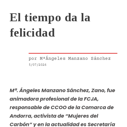
El tiempo da la
felicidad
por
MªÁngeles Manzano Sánchez
5/07/2026
Mª. Ángeles Manzano Sánchez, Zano, fue
animadora profesional de la FCJA,
responsable de CCOO de la Comarca de
Andorra, activista de “Mujeres del
Carbón” y en la actualidad es Secretaría