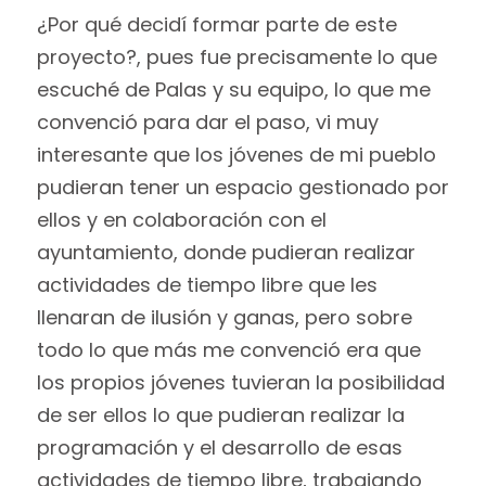
¿Por qué decidí formar parte de este
proyecto?, pues fue precisamente lo que
escuché de Palas y su equipo, lo que me
convenció para dar el paso, vi muy
interesante que los jóvenes de mi pueblo
pudieran tener un espacio gestionado por
ellos y en colaboración con el
ayuntamiento, donde pudieran realizar
actividades de tiempo libre que les
llenaran de ilusión y ganas, pero sobre
todo lo que más me convenció era que
los propios jóvenes tuvieran la posibilidad
de ser ellos lo que pudieran realizar la
programación y el desarrollo de esas
actividades de tiempo libre, trabajando