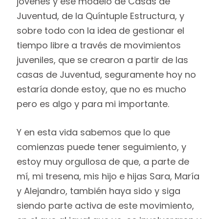
jóvenes y ese modelo de Casas de
Juventud, de la Quíntuple Estructura, y
sobre todo con la idea de gestionar el
tiempo libre a través de movimientos
juveniles, que se crearon a partir de las
casas de Juventud, seguramente hoy no
estaría donde estoy, que no es mucho
pero es algo y para mi importante.
Y en esta vida sabemos que lo que
comienzas puede tener seguimiento, y
estoy muy orgullosa de que, a parte de
mí, mi tresena, mis hijo e hijas Sara, María
y Alejandro, también haya sido y siga
siendo parte activa de este movimiento,