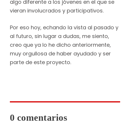
algo diferente a los jóvenes en el que se
vieran involucrados y participativos.
Por eso hoy, echando la vista al pasado y
al futuro, sin lugar a dudas, me siento,
creo que ya lo he dicho anteriormente,
muy orgullosa de haber ayudado y ser
parte de este proyecto.
0 comentarios