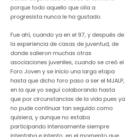
porque todo aquello que olía a
progresista nunca le ha gustado.
Fue ahí, cuando ya en el 97, y después de
la experiencia de casas de juventud, de
donde salieron muchas otras
asociaciones juveniles, cuando se creó el
Foro Joven y se inicio una larga etapa
hasta que dicho foro paso a ser el MJALP,
en la que yo seguí colaborando hasta
que por circunstancias de la vida pues ya
no pude continuar tan seguido como
quisiera, y aunque no estaba
participando intensamente siempre
intentaba e intento, en el momento que