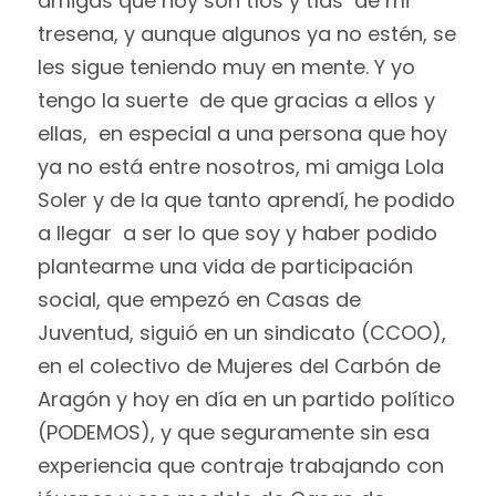
amigas que hoy son tíos y tías de mi
tresena, y aunque algunos ya no estén, se
les sigue teniendo muy en mente. Y yo
tengo la suerte de que gracias a ellos y
ellas, en especial a una persona que hoy
ya no está entre nosotros, mi amiga Lola
Soler y de la que tanto aprendí, he podido
a llegar a ser lo que soy y haber podido
plantearme una vida de participación
social, que empezó en Casas de
Juventud, siguió en un sindicato (CCOO),
en el colectivo de Mujeres del Carbón de
Aragón y hoy en día en un partido político
(PODEMOS), y que seguramente sin esa
experiencia que contraje trabajando con