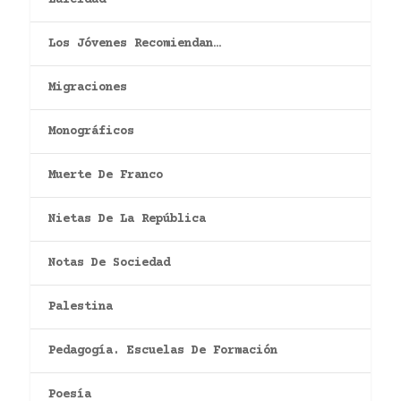
Los Jóvenes Recomiendan…
Migraciones
Monográficos
Muerte De Franco
Nietas De La República
Notas De Sociedad
Palestina
Pedagogía. Escuelas De Formación
Poesía