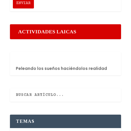
ACTIVIDADES LAICAS
Peleando los sueños haciéndolos realidad
TEMAS