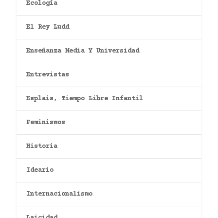
Ecología
El Rey Ludd
Enseñanza Media Y Universidad
Entrevistas
Esplais, Tiempo Libre Infantil
Feminismos
Historia
Ideario
Internacionalismo
Laicidad