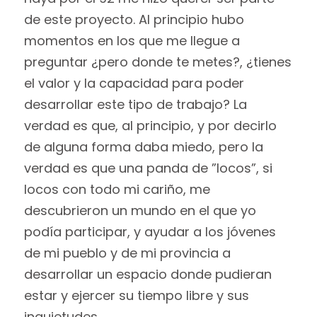
de este proyecto. Al principio hubo
momentos en los que me llegue a
preguntar ¿pero donde te metes?, ¿tienes
el valor y la capacidad para poder
desarrollar este tipo de trabajo? La
verdad es que, al principio, y por decirlo
de alguna forma daba miedo, pero la
verdad es que una panda de ”locos”, si
locos con todo mi cariño, me
descubrieron un mundo en el que yo
podía participar, y ayudar a los jóvenes
de mi pueblo y de mi provincia a
desarrollar un espacio donde pudieran
estar y ejercer su tiempo libre y sus
inquietudes.