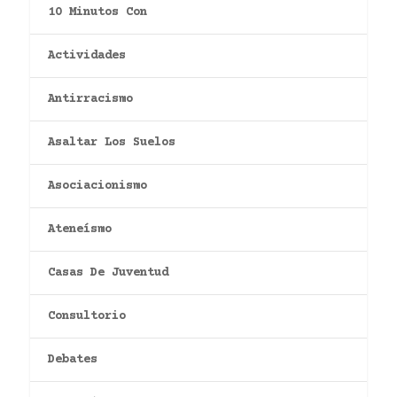
10 Minutos Con
Actividades
Antirracismo
Asaltar Los Suelos
Asociacionismo
Ateneísmo
Casas De Juventud
Consultorio
Debates