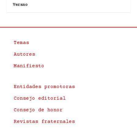
Verano
Temas
Autores
Manifiesto
Entidades promotoras
Consejo editorial
Consejo de honor
Revistas fraternales