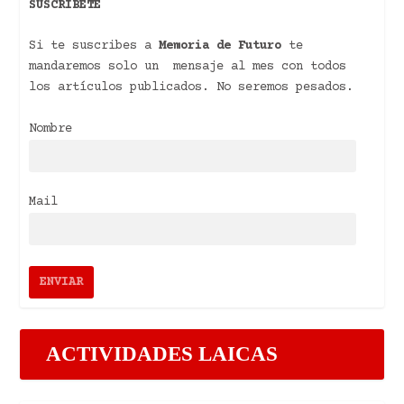
SUSCRÍBETE
Si te suscribes a
Memoria de Futuro
te
mandaremos solo un mensaje al mes con todos
los artículos publicados. No seremos pesados.
Nombre
Mail
ACTIVIDADES LAICAS