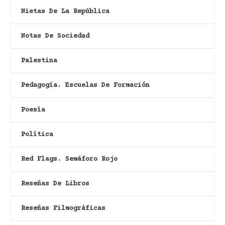
Nietas De La República
Notas De Sociedad
Palestina
Pedagogía. Escuelas De Formación
Poesía
Política
Red Flags. Semáforo Rojo
Reseñas De Libros
Reseñas Filmográficas