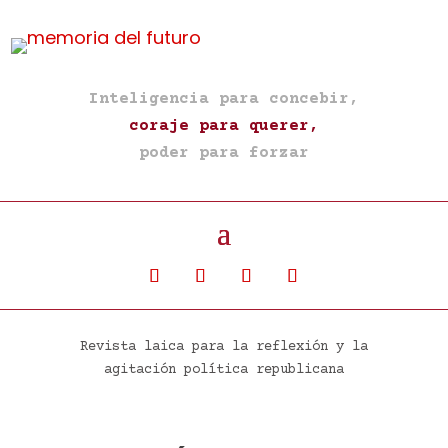
Inteligencia para concebir,
coraje para querer,
poder para forzar
Revista laica para la reflexión y la
agitación política republicana