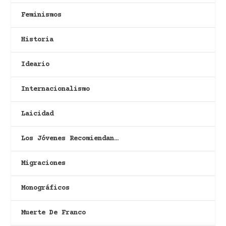
Feminismos
Historia
Ideario
Internacionalismo
Laicidad
Los Jóvenes Recomiendan…
Migraciones
Monográficos
Muerte De Franco