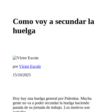
Como voy a secundar la
huelga
por
Víctor Escoín
15/10/2025
Hoy hay una huelga general por Palestina. Mucha
gente no va a poder secundar la huelga haciendo
parada de su jornada de trabajo. Los motivos son
variados.