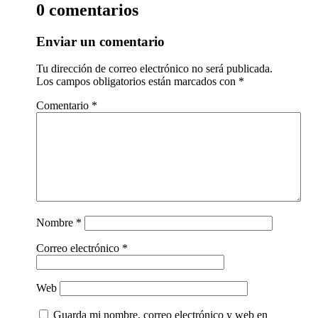
0 comentarios
Enviar un comentario
Tu dirección de correo electrónico no será publicada.
Los campos obligatorios están marcados con
*
Comentario
*
Nombre
*
Correo electrónico
*
Web
Guarda mi nombre, correo electrónico y web en