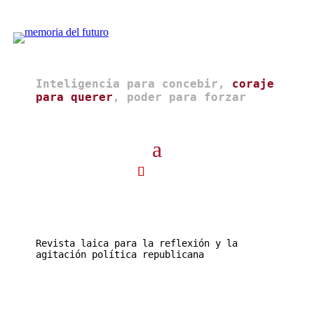
Inteligencia para concebir,
coraje
para querer
, poder para forzar
Revista laica para la reflexión y la
agitación política republicana