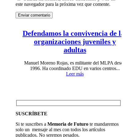
este navegador para la próxima vez que comente.
Enviar comentario
Defendamos la convivencia de las
organizaciones juveniles y
adultas
Manuel Moreno Rojas, es militante del MLPA desde
1996. Ha coordinado EDU en varios centros...
Leer más
SUSCRÍBETE
Si te suscribes a
Memoria de Futuro
te mandaremos
solo un mensaje al mes con todos los artículos
publicados. No seremos pesados.