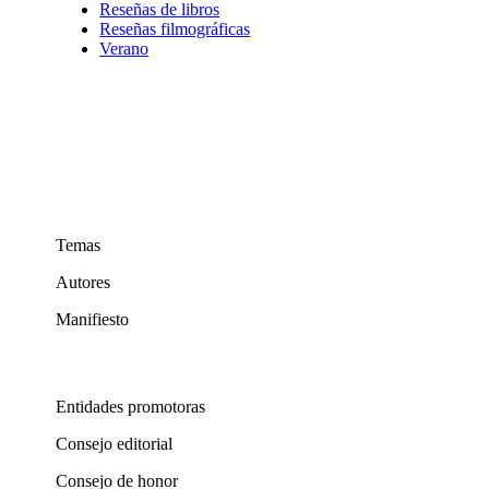
Reseñas de libros
Reseñas filmográficas
Verano
Temas
Autores
Manifiesto
Entidades promotoras
Consejo editorial
Consejo de honor