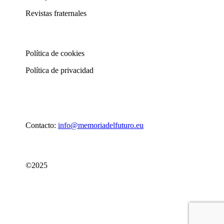
Revistas fraternales
Política de cookies
Política de privacidad
Contacto:
info@memoriadelfuturo.eu
©2025