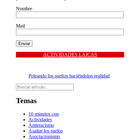
Nombre
Mail
ACTIVIDADES LAICAS
Peleando los sueños haciéndolos realidad
Buscar
Temas
10 minutos con
Actividades
Antirracismo
Asaltar los suelos
Asociacionismo