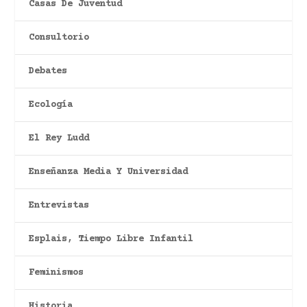
Casas De Juventud
Consultorio
Debates
Ecología
El Rey Ludd
Enseñanza Media Y Universidad
Entrevistas
Esplais, Tiempo Libre Infantil
Feminismos
Historia