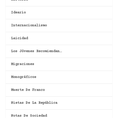
Ideario
Internacionalismo
Laicidad
Los Jóvenes Recomiendan…
Migraciones
Monográficos
Muerte De Franco
Nietas De La República
Notas De Sociedad