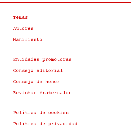
Temas
Autores
Manifiesto
Entidades promotoras
Consejo editorial
Consejo de honor
Revistas fraternales
Política de cookies
Política de privacidad