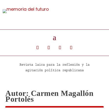
Revista laica para la reflexión y la
agitación política republicana
Autor:
Carmen Magallón
Portolés