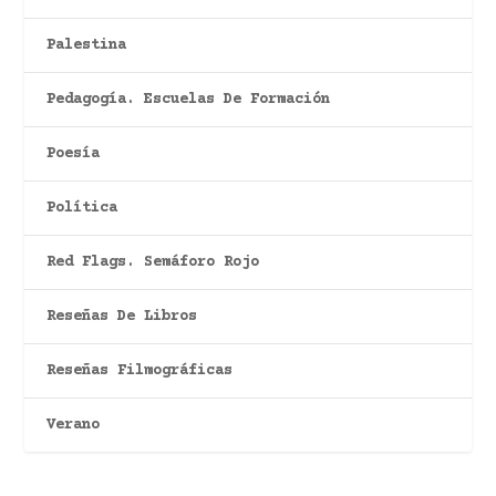
Palestina
Pedagogía. Escuelas De Formación
Poesía
Política
Red Flags. Semáforo Rojo
Reseñas De Libros
Reseñas Filmográficas
Verano