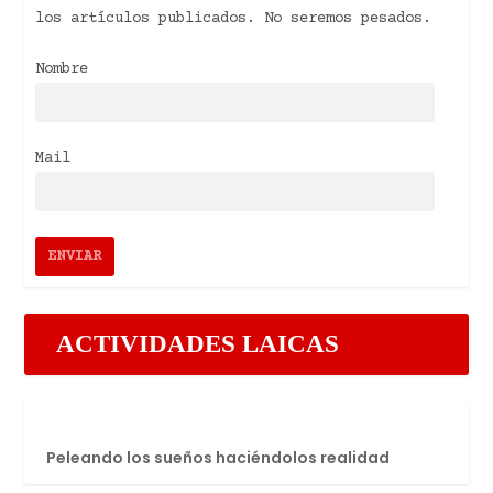
los artículos publicados. No seremos pesados.
Nombre
Mail
ACTIVIDADES LAICAS
Peleando los sueños haciéndolos realidad