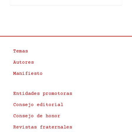
Temas
Autores
Manifiesto
Entidades promotoras
Consejo editorial
Consejo de honor
Revistas fraternales