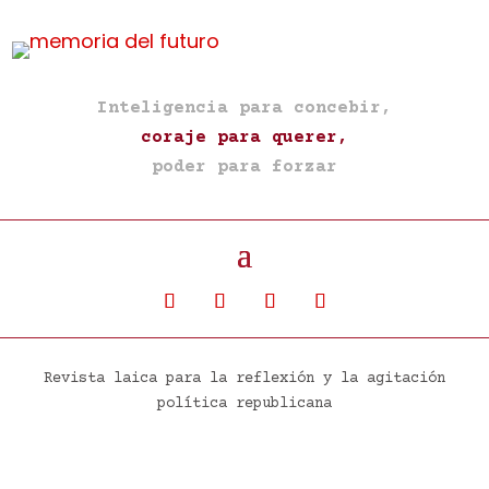
Inteligencia para concebir,
coraje para querer,
poder para forzar
Revista laica para la reflexión y la agitación
política republicana