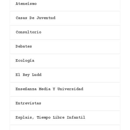
Ateneísmo
Casas De Juventud
Consultorio
Debates
Ecología
El Rey Ludd
Enseñanza Media Y Universidad
Entrevistas
Esplais, Tiempo Libre Infantil