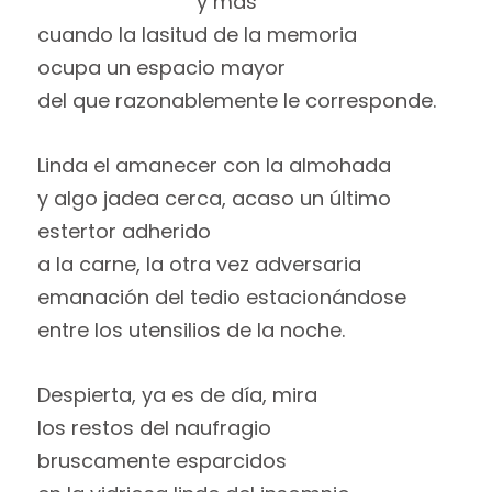
y más
cuando la lasitud de la memoria
ocupa un espacio mayor
del que razonablemente le corresponde.
Linda el amanecer con la almohada
y algo jadea cerca, acaso un último
estertor adherido
a la carne, la otra vez adversaria
emanación del tedio estacionándose
entre los utensilios de la noche.
Despierta, ya es de día, mira
los restos del naufragio
bruscamente esparcidos