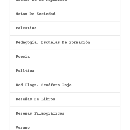
Nietas De La República
Notas De Sociedad
Palestina
Pedagogía. Escuelas De Formación
Poesía
Política
Red Flags. Semáforo Rojo
Reseñas De Libros
Reseñas Filmográficas
Verano