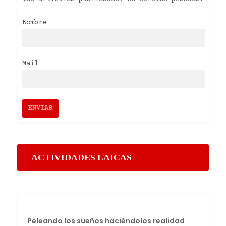
Nombre
Mail
ACTIVIDADES LAICAS
Peleando los sueños haciéndolos realidad