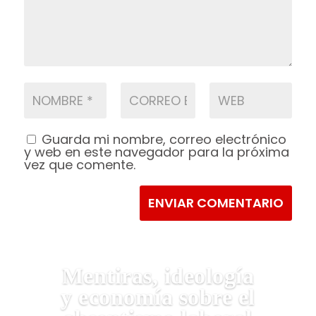
Guarda mi nombre, correo electrónico
y web en este navegador para la próxima
vez que comente.
ENVIAR COMENTARIO
Mentiras, ideología
y economía sobre el