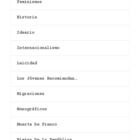
Feminismos
Historia
Ideario
Internacionalismo
Laicidad
Los Jóvenes Recomiendan…
Migraciones
Monográficos
Muerte De Franco