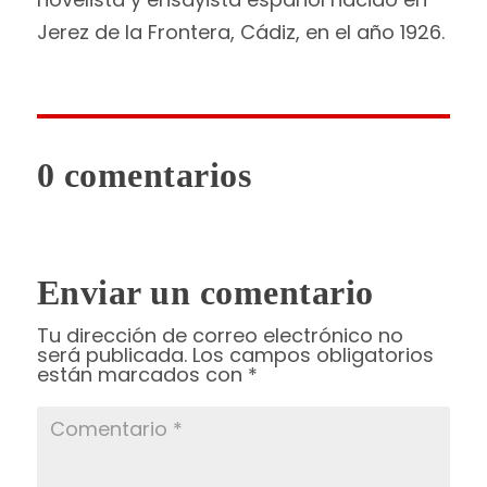
Jerez de la Frontera, Cádiz, en el año 1926.
0 comentarios
Enviar un comentario
Tu dirección de correo electrónico no
será publicada.
Los campos obligatorios
están marcados con
*