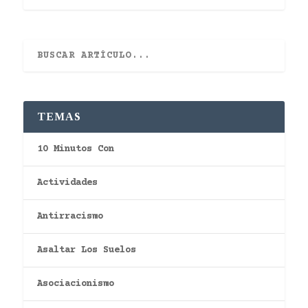
TEMAS
10 Minutos Con
Actividades
Antirracismo
Asaltar Los Suelos
Asociacionismo