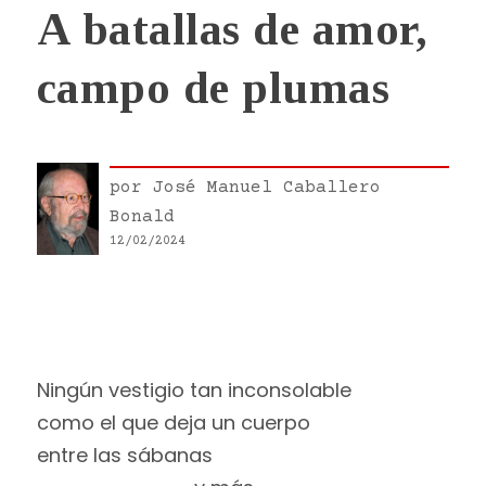
A batallas de amor,
campo de plumas
por
José Manuel Caballero
Bonald
12/02/2024
Ningún vestigio tan inconsolable
como el que deja un cuerpo
entre las sábanas