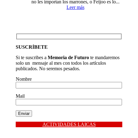
no les importan los marrones, o Feijoo es lo...
Leer más
SUSCRÍBETE
Si te suscribes a
Memoria de Futuro
te mandaremos
solo un mensaje al mes con todos los artículos
publicados. No seremos pesados.
Nombre
Mail
ACTIVIDADES LAICAS