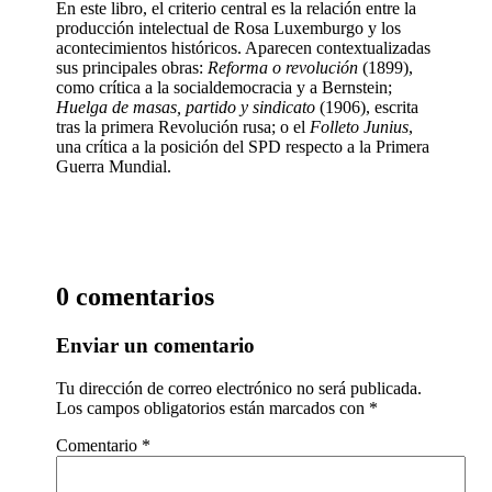
En este libro, el criterio central es la relación entre la
producción intelectual de Rosa Luxemburgo y los
acontecimientos históricos. Aparecen contextualizadas
sus principales obras:
Reforma o revolución
(1899),
como crítica a la socialdemocracia y a Bernstein;
Huelga de masas, partido y sindicato
(1906), escrita
tras la primera Revolución rusa; o el
Folleto Junius
,
una crítica a la posición del SPD respecto a la Primera
Guerra Mundial.
0 comentarios
Enviar un comentario
Tu dirección de correo electrónico no será publicada.
Los campos obligatorios están marcados con
*
Comentario
*