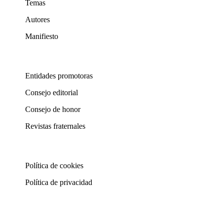
Temas
Autores
Manifiesto
Entidades promotoras
Consejo editorial
Consejo de honor
Revistas fraternales
Política de cookies
Política de privacidad