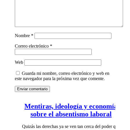
Nombre
*
Correo electrónico
*
Web
Guarda mi nombre, correo electrónico y web en
este navegador para la próxima vez que comente.
Enviar comentario
Mentiras, ideología y economía
sobre el absentismo laboral
Quizás las derechas ya se ven tan cerca del poder que