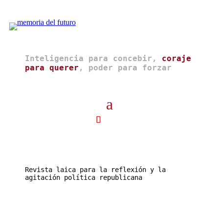
Inteligencia para concebir,
coraje
para querer
, poder para forzar
Revista laica para la reflexión y la
agitación política republicana