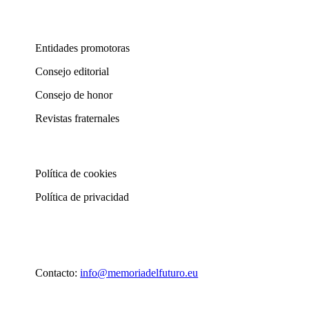
Entidades promotoras
Consejo editorial
Consejo de honor
Revistas fraternales
Política de cookies
Política de privacidad
Contacto:
info@memoriadelfuturo.eu