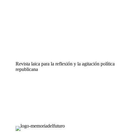
Revista laica para la reflexión y la agitación política
republicana