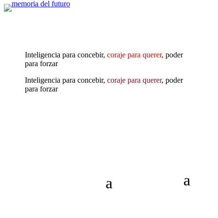
Inteligencia para concebir,
coraje para querer
, poder
para forzar
Inteligencia para concebir,
coraje para querer
, poder
para forzar