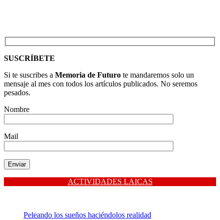
SUSCRÍBETE
Si te suscribes a
Memoria de Futuro
te mandaremos solo un
mensaje al mes con todos los artículos publicados. No seremos
pesados.
Nombre
Mail
ACTIVIDADES LAICAS
Peleando los sueños haciéndolos realidad