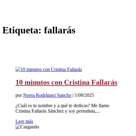
Etiqueta:
fallarás
10 minutos con Cristina Fallarás
por
Nerea Rodríguez Sancho
|
1/09/2025
¿Cuál es tu nombre y a qué te dedicas? Me llamo
Cristina Fallarás Sánchez y soy periodista,...
Leer más