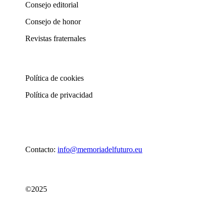
Consejo editorial
Consejo de honor
Revistas fraternales
Política de cookies
Política de privacidad
Contacto:
info@memoriadelfuturo.eu
©2025