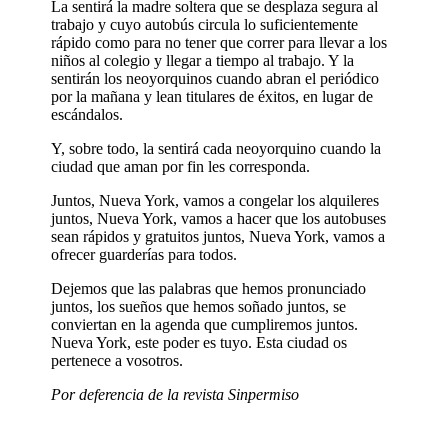
La sentirá la madre soltera que se desplaza segura al
trabajo y cuyo autobús circula lo suficientemente
rápido como para no tener que correr para llevar a los
niños al colegio y llegar a tiempo al trabajo. Y la
sentirán los neoyorquinos cuando abran el periódico
por la mañana y lean titulares de éxitos, en lugar de
escándalos.
Y, sobre todo, la sentirá cada neoyorquino cuando la
ciudad que aman por fin les corresponda.
Juntos, Nueva York, vamos a congelar los alquileres
juntos, Nueva York, vamos a hacer que los autobuses
sean rápidos y gratuitos juntos, Nueva York, vamos a
ofrecer guarderías para todos.
Dejemos que las palabras que hemos pronunciado
juntos, los sueños que hemos soñado juntos, se
conviertan en la agenda que cumpliremos juntos.
Nueva York, este poder es tuyo. Esta ciudad os
pertenece a vosotros.
Por deferencia de la revista Sinpermiso