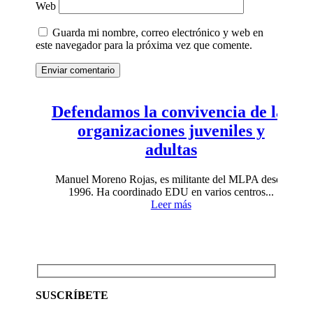
Web
Guarda mi nombre, correo electrónico y web en
este navegador para la próxima vez que comente.
Enviar comentario
Defendamos la convivencia de las
organizaciones juveniles y
adultas
Manuel Moreno Rojas, es militante del MLPA desde
1996. Ha coordinado EDU en varios centros...
Leer más
SUSCRÍBETE