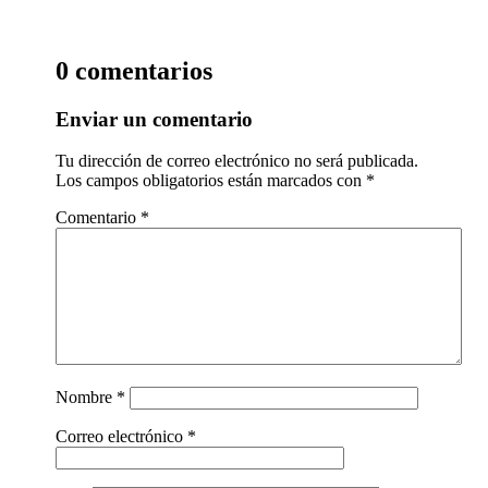
0 comentarios
Enviar un comentario
Tu dirección de correo electrónico no será publicada.
Los campos obligatorios están marcados con
*
Comentario
*
Nombre
*
Correo electrónico
*