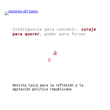
Inteligencia para concebir,
coraje
para querer
, poder para forzar
Revista laica para la reflexión y la
agitación política republicana