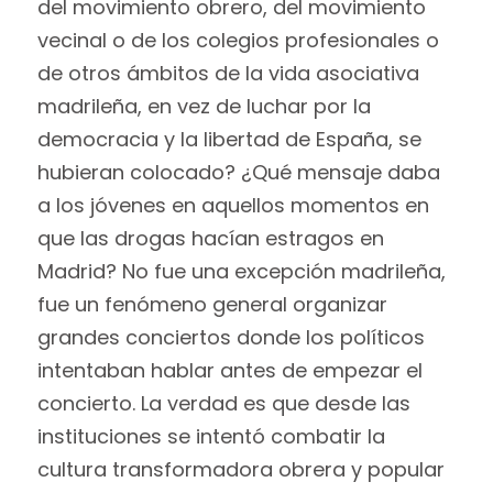
del movimiento obrero, del movimiento
vecinal o de los colegios profesionales o
de otros ámbitos de la vida asociativa
madrileña, en vez de luchar por la
democracia y la libertad de España, se
hubieran colocado? ¿Qué mensaje daba
a los jóvenes en aquellos momentos en
que las drogas hacían estragos en
Madrid? No fue una excepción madrileña,
fue un fenómeno general organizar
grandes conciertos donde los políticos
intentaban hablar antes de empezar el
concierto. La verdad es que desde las
instituciones se intentó combatir la
cultura transformadora obrera y popular