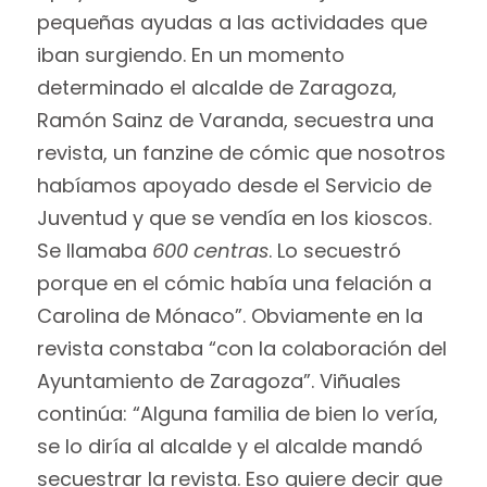
pequeñas ayudas a las actividades que
iban surgiendo. En un momento
determinado el alcalde de Zaragoza,
Ramón Sainz de Varanda, secuestra una
revista, un fanzine de cómic que nosotros
habíamos apoyado desde el Servicio de
Juventud y que se vendía en los kioscos.
Se llamaba
600 centras
. Lo secuestró
porque en el cómic había una felación a
Carolina de Mónaco”. Obviamente en la
revista constaba “con la colaboración del
Ayuntamiento de Zaragoza”. Viñuales
continúa: “Alguna familia de bien lo vería,
se lo diría al alcalde y el alcalde mandó
secuestrar la revista. Eso quiere decir que