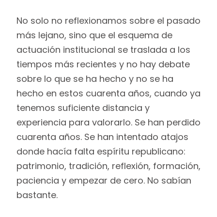
No solo no reflexionamos sobre el pasado
más lejano, sino que el esquema de
actuación institucional se traslada a los
tiempos más recientes y no hay debate
sobre lo que se ha hecho y no se ha
hecho en estos cuarenta años, cuando ya
tenemos suficiente distancia y
experiencia para valorarlo. Se han perdido
cuarenta años. Se han intentado atajos
donde hacía falta espíritu republicano:
patrimonio, tradición, reflexión, formación,
paciencia y empezar de cero. No sabían
bastante.