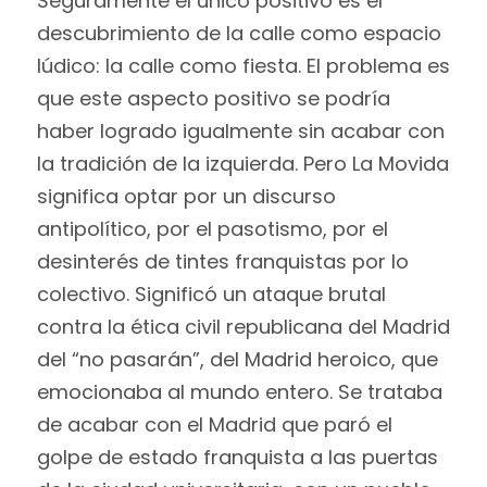
Seguramente el único positivo es el
descubrimiento de la calle como espacio
lúdico: la calle como fiesta. El problema es
que este aspecto positivo se podría
haber logrado igualmente sin acabar con
la tradición de la izquierda. Pero La Movida
significa optar por un discurso
antipolítico, por el pasotismo, por el
desinterés de tintes franquistas por lo
colectivo. Significó un ataque brutal
contra la ética civil republicana del Madrid
del “no pasarán”, del Madrid heroico, que
emocionaba al mundo entero. Se trataba
de acabar con el Madrid que paró el
golpe de estado franquista a las puertas