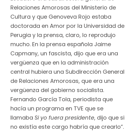
Relaciones Amorosas del Ministerio de
Cultura y que Genoveva Rojo estaba
doctorada en Amor por la Universidad de
Perugia y la prensa, claro, lo reprodujo
mucho. En la prensa española Jaime
Capmany, un fascista, dijo que era una
vergüenza que en la administración
central hubiera una Subdirección General
de Relaciones Amorosas, que era una
vergüenza del gobierno socialista.
Fernando García Tola, periodista que
hacía un programa en TVE que se
llamaba
Si yo fuera presidente
, dijo que si
no existía este cargo habría que crearlo”.