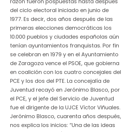
razón fueron pospuestas hasta después
del ciclo electoral iniciado en junio de
1977. Es decir, dos años después de las
primeras elecciones democráticas los
10.000 pueblos y ciudades españolas aún
tenían ayuntamientos franquistas. Por fin
se celebran en 1979 y en el Ayuntamiento
de Zaragoza vence el PSOE, que gobierna
en coalición con los cuatro concejales del
PCE y los dos del PTE. La concejalía de
Juventud recayó en Jerónimo Blasco, por
el PCE, y el jefe del Servicio de Juventud
fue el dirigente de la UJCE Víctor Viñuales.
Jerónimo Blasco, cuarenta años después,
nos explica los inicios: “Una de las ideas