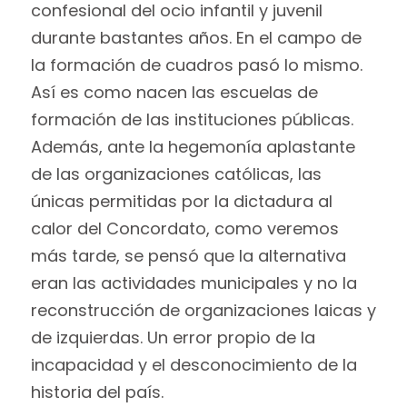
confesional del ocio infantil y juvenil
durante bastantes años. En el campo de
la formación de cuadros pasó lo mismo.
Así es como nacen las escuelas de
formación de las instituciones públicas.
Además, ante la hegemonía aplastante
de las organizaciones católicas, las
únicas permitidas por la dictadura al
calor del Concordato, como veremos
más tarde, se pensó que la alternativa
eran las actividades municipales y no la
reconstrucción de organizaciones laicas y
de izquierdas. Un error propio de la
incapacidad y el desconocimiento de la
historia del país.