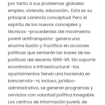
por tanto a sus problemas globales:
empleo, vivienda, educación… Esta es su
principal carencia conceptual. Pero el
espíritu de los nuevos concejales y
técnicos –procedentes del movimiento
juvenil antifranquista– genera una
enorme ilusión y fructifica en acciones
políticas que sentarán las bases de las
políticas del decenio 1985-95. Sin soporte
económico e infraestructural –los
ayuntamientos tienen una hacienda en
bancarrota– ni, incluso, jurídico-
administrativo, se generan programas y
servicios con voluntad política innegable.
Los centros de información juvenil, de