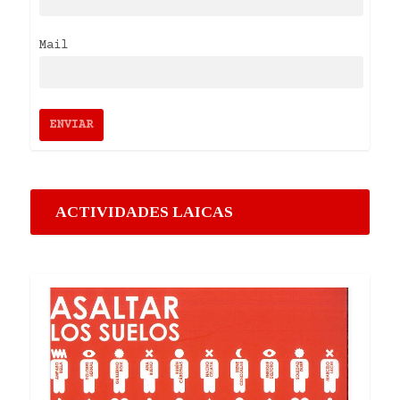
Mail
ACTIVIDADES LAICAS