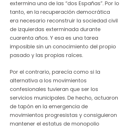
extermina una de las “dos Españas”. Por lo
tanto, en la recuperación democrática
era necesario reconstruir la sociedad civil
de izquierdas exterminada durante
cuarenta años. Y esa es una tarea
imposible sin un conocimiento del propio
pasado y las propias raíces.
Por el contrario, parecía como si la
alternativa a los movimientos
confesionales tuvieran que ser los
servicios municipales. De hecho, actuaron
de tapón en la emergencia de
movimientos progresistas y consiguieron
mantener el estatus de monopolio