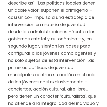
describe así: “Las políticas locales tienen
un doble valor: suponen el primigenio –
casi único– impulso a una estrategia de
intervención en materia de juventud
desde las administraciones –frente a los
gobiernos estatal y autonómico–; y, en
segundo lugar, sientan las bases para
configurar a los jóvenes como agentes y
no solo sujetos de esta intervención. Las
primeras políticas de juventud
municipales centran su acción en el ocio
de los jóvenes casi exclusivamente –
conciertos, acción cultural, aire libre…–
pero tienen un carácter ‘culturalista’, que
no atiende a la integralidad del individuo y