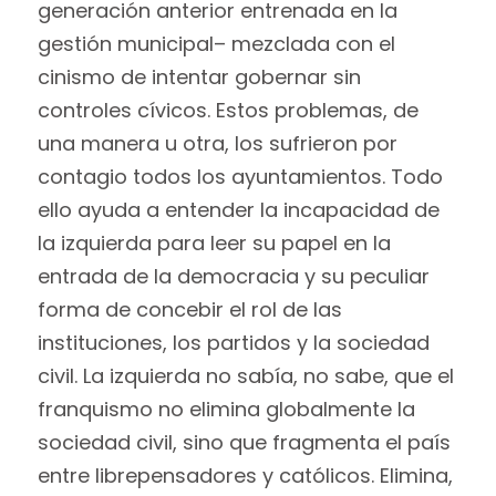
generación anterior entrenada en la
gestión municipal– mezclada con el
cinismo de intentar gobernar sin
controles cívicos. Estos problemas, de
una manera u otra, los sufrieron por
contagio todos los ayuntamientos. Todo
ello ayuda a entender la incapacidad de
la izquierda para leer su papel en la
entrada de la democracia y su peculiar
forma de concebir el rol de las
instituciones, los partidos y la sociedad
civil. La izquierda no sabía, no sabe, que el
franquismo no elimina globalmente la
sociedad civil, sino que fragmenta el país
entre librepensadores y católicos. Elimina,