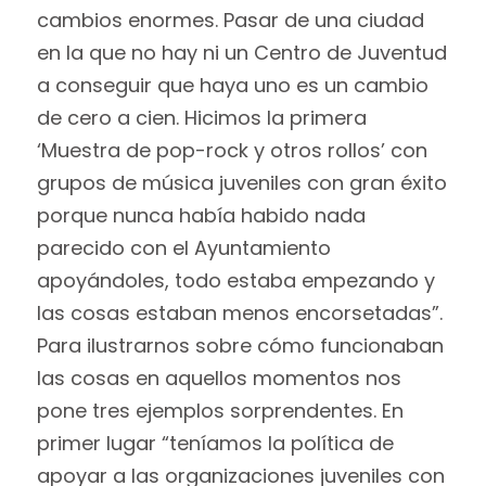
cambios enormes. Pasar de una ciudad
en la que no hay ni un Centro de Juventud
a conseguir que haya uno es un cambio
de cero a cien. Hicimos la primera
‘Muestra de pop-rock y otros rollos’ con
grupos de música juveniles con gran éxito
porque nunca había habido nada
parecido con el Ayuntamiento
apoyándoles, todo estaba empezando y
las cosas estaban menos encorsetadas”.
Para ilustrarnos sobre cómo funcionaban
las cosas en aquellos momentos nos
pone tres ejemplos sorprendentes. En
primer lugar “teníamos la política de
apoyar a las organizaciones juveniles con