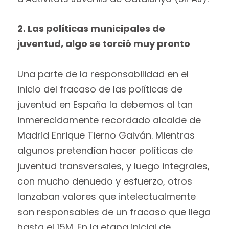
2. Las políticas municipales de
juventud, algo se torció muy pronto
Una parte de la responsabilidad en el
inicio del fracaso de las políticas de
juventud en España la debemos al tan
inmerecidamente recordado alcalde de
Madrid Enrique Tierno Galván. Mientras
algunos pretendían hacer políticas de
juventud transversales, y luego integrales,
con mucho denuedo y esfuerzo, otros
lanzaban valores que intelectualmente
son responsables de un fracaso que llega
hasta el 15M. En la etapa inicial de