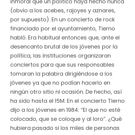
inmoral que un político haya hecho nunca
(obvio a los acebes, rajoyes y aznares,
por supuesto). En un concierto de rock
financiado por el ayuntamiento, Tierno
habló. Era habitual entonces que, ante el
desencanto brutal de los jóvenes por la
política, las instituciones organizaran
conciertos para que sus responsables
tomaran la palabra dirigiéndose a los
jóvenes ya que no podían hacerlo en
ningún otro sitio ni ocasión. De hecho, así
ha sido hasta el 15M. En el concierto Tierno
dijo a los jóvenes en 1984: “El que no esté
colocado, que se coloque y al loro”. ¿Qué
hubiera pasado si los miles de personas