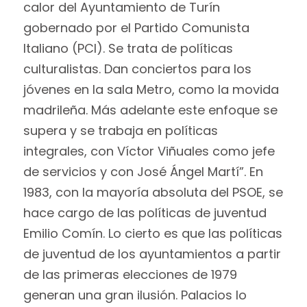
calor del Ayuntamiento de Turín
gobernado por el Partido Comunista
Italiano (PCI). Se trata de políticas
culturalistas. Dan conciertos para los
jóvenes en la sala Metro, como la movida
madrileña. Más adelante este enfoque se
supera y se trabaja en políticas
integrales, con Víctor Viñuales como jefe
de servicios y con José Ángel Martí”.
En
1983, con la mayoría absoluta del PSOE, se
hace cargo de las políticas de juventud
Emilio Comín. Lo cierto es que las políticas
de juventud de los ayuntamientos a partir
de las primeras elecciones de 1979
generan una gran ilusión. Palacios lo