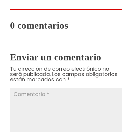
0 comentarios
Enviar un comentario
Tu dirección de correo electrónico no
será publicada.
Los campos obligatorios
están marcados con
*