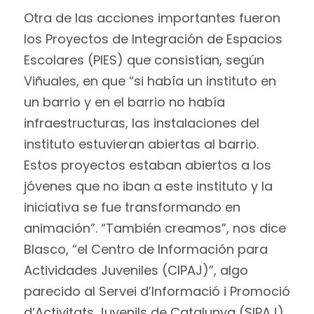
Otra de las acciones importantes fueron
los Proyectos de Integración de Espacios
Escolares (PIES) que consistían, según
Viñuales, en que “si había un instituto en
un barrio y en el barrio no había
infraestructuras, las instalaciones del
instituto estuvieran abiertas al barrio.
Estos proyectos estaban abiertos a los
jóvenes que no iban a este instituto y la
iniciativa se fue transformando en
animación”. “También creamos”, nos dice
Blasco, “el Centro de Información para
Actividades Juveniles (CIPAJ)”, algo
parecido al Servei d’Informació i Promoció
d’Activitats Juvenils de Catalunya (SIPAJ).