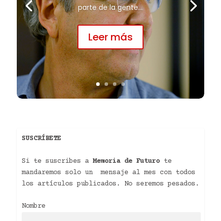
parte de la gente...
Leer más
SUSCRÍBETE
Si te suscribes a
Memoria de Futuro
te
mandaremos solo un mensaje al mes con todos
los artículos publicados. No seremos pesados.
Nombre