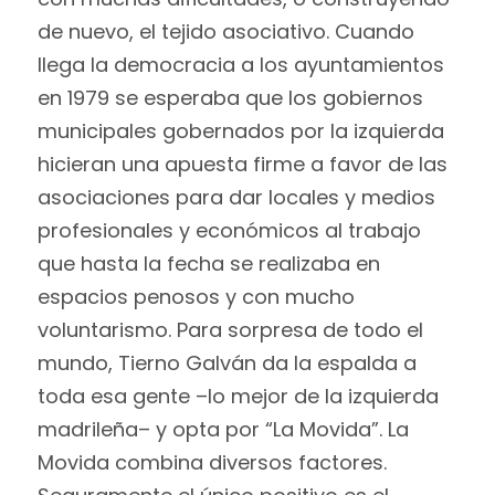
de nuevo, el tejido asociativo. Cuando
llega la democracia a los ayuntamientos
en 1979 se esperaba que los gobiernos
municipales gobernados por la izquierda
hicieran una apuesta firme a favor de las
asociaciones para dar locales y medios
profesionales y económicos al trabajo
que hasta la fecha se realizaba en
espacios penosos y con mucho
voluntarismo. Para sorpresa de todo el
mundo, Tierno Galván da la espalda a
toda esa gente –lo mejor de la izquierda
madrileña– y opta por “La Movida”. La
Movida combina diversos factores.