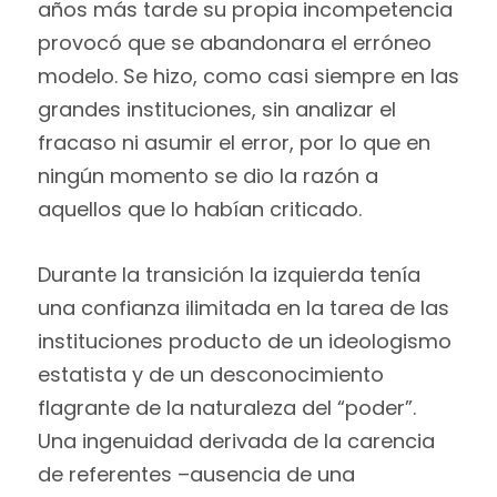
años más tarde su propia incompetencia
provocó que se abandonara el erróneo
modelo. Se hizo, como casi siempre en las
grandes instituciones, sin analizar el
fracaso ni asumir el error, por lo que en
ningún momento se dio la razón a
aquellos que lo habían criticado.
Durante la transición la izquierda tenía
una confianza ilimitada en la tarea de las
instituciones producto de un ideologismo
estatista y de un desconocimiento
flagrante de la naturaleza del “poder”.
Una ingenuidad derivada de la carencia
de referentes –ausencia de una