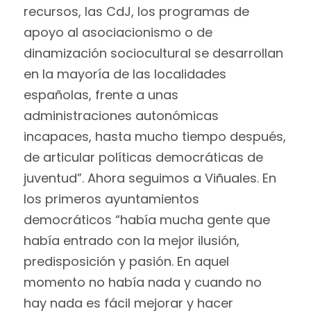
recursos, las CdJ, los programas de
apoyo al asociacionismo o de
dinamización sociocultural se desarrollan
en la mayoría de las localidades
españolas, frente a unas
administraciones autonómicas
incapaces, hasta mucho tiempo después,
de articular políticas democráticas de
juventud”. Ahora seguimos a Viñuales. En
los primeros ayuntamientos
democráticos “había mucha gente que
había entrado con la mejor ilusión,
predisposición y pasión. En aquel
momento no había nada y cuando no
hay nada es fácil mejorar y hacer