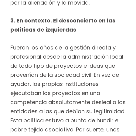
por la alienación y la movida.
3. En contexto. El desconcierto en las
políticas de izquierdas
Fueron los años de la gestión directa y
profesional desde la administración local
de todo tipo de proyectos e ideas que
provenían de la sociedad civil. En vez de
ayudar, las propias instituciones
ejecutaban los proyectos en una
competencia absolutamente desleal a las
entidades a las que debían su legitimidad.
Esta política estuvo a punto de hundir el
pobre tejido asociativo. Por suerte, unos