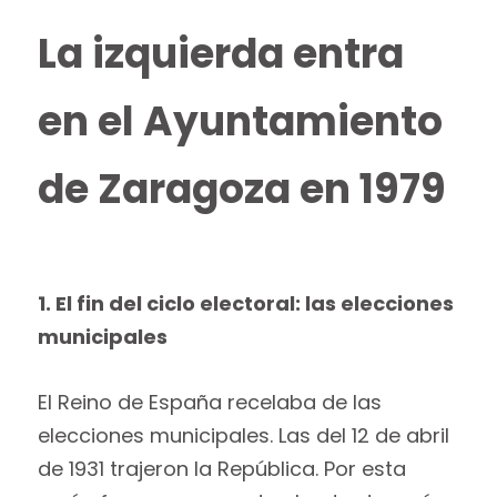
La izquierda entra
en el Ayuntamiento
de Zaragoza en 1979
1. El fin del ciclo electoral: las elecciones
municipales
El Reino de España recelaba de las
elecciones municipales. Las del 12 de abril
de 1931 trajeron la República. Por esta