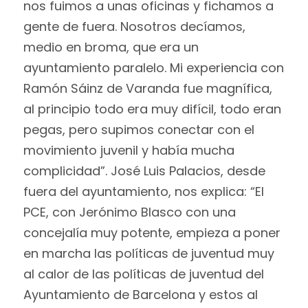
nos fuimos a unas oficinas y fichamos a
gente de fuera. Nosotros decíamos,
medio en broma, que era un
ayuntamiento paralelo. Mi experiencia con
Ramón Sáinz de Varanda fue magnífica,
al principio todo era muy difícil, todo eran
pegas, pero supimos conectar con el
movimiento juvenil y había mucha
complicidad”. José Luis Palacios, desde
fuera del ayuntamiento, nos explica: “El
PCE, con Jerónimo Blasco con una
concejalía muy potente, empieza a poner
en marcha las políticas de juventud muy
al calor de las políticas de juventud del
Ayuntamiento de Barcelona y estos al