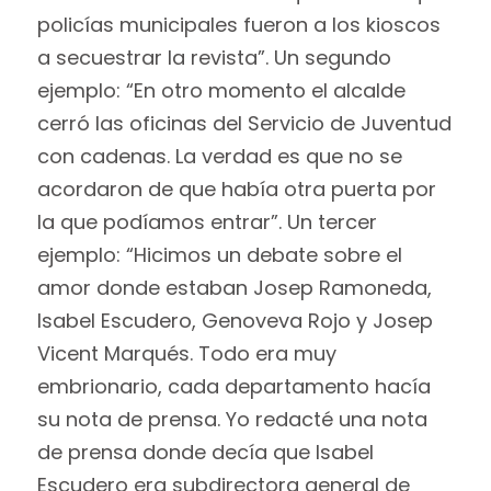
policías municipales fueron a los kioscos
a secuestrar la revista”. Un segundo
ejemplo: “En otro momento el alcalde
cerró las oficinas del Servicio de Juventud
con cadenas. La verdad es que no se
acordaron de que había otra puerta por
la que podíamos entrar”. Un tercer
ejemplo: “Hicimos un debate sobre el
amor donde estaban Josep Ramoneda,
Isabel Escudero, Genoveva Rojo y Josep
Vicent Marqués. Todo era muy
embrionario, cada departamento hacía
su nota de prensa. Yo redacté una nota
de prensa donde decía que Isabel
Escudero era subdirectora general de