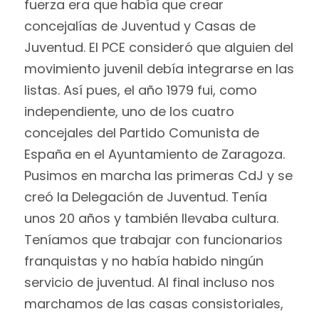
fuerza era que había que crear
concejalías de Juventud y Casas de
Juventud. El PCE consideró que alguien del
movimiento juvenil debía integrarse en las
listas. Así pues, el año 1979 fui, como
independiente, uno de los cuatro
concejales del Partido Comunista de
España en el Ayuntamiento de Zaragoza.
Pusimos en marcha las primeras CdJ y se
creó la Delegación de Juventud. Tenía
unos 20 años y también llevaba cultura.
Teníamos que trabajar con funcionarios
franquistas y no había habido ningún
servicio de juventud. Al final incluso nos
marchamos de las casas consistoriales,