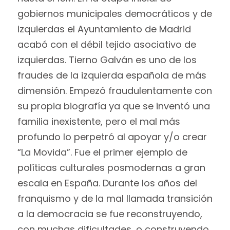
gobiernos municipales democráticos y de
izquierdas el Ayuntamiento de Madrid
acabó con el débil tejido asociativo de
izquierdas. Tierno Galván es uno de los
fraudes de la izquierda española de más
dimensión. Empezó fraudulentamente con
su propia biografía ya que se inventó una
familia inexistente, pero el mal más
profundo lo perpetró al apoyar y/o crear
“La Movida”. Fue el primer ejemplo de
políticas culturales posmodernas a gran
escala en España. Durante los años del
franquismo y de la mal llamada transición
a la democracia se fue reconstruyendo,
con muchas dificultades, o construyendo