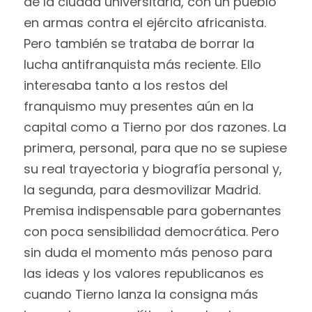
de la ciudad universitaria, con un pueblo
en armas contra el ejército africanista.
Pero también se trataba de borrar la
lucha antifranquista más reciente. Ello
interesaba tanto a los restos del
franquismo muy presentes aún en la
capital como a Tierno por dos razones. La
primera, personal, para que no se supiese
su real trayectoria y biografía personal y,
la segunda, para desmovilizar Madrid.
Premisa indispensable para gobernantes
con poca sensibilidad democrática. Pero
sin duda el momento más penoso para
las ideas y los valores republicanos es
cuando Tierno lanza la consigna más