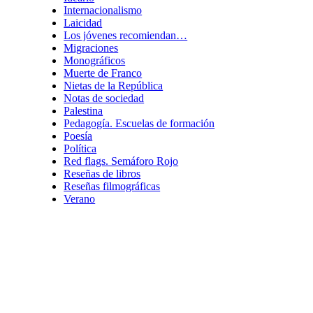
Internacionalismo
Laicidad
Los jóvenes recomiendan…
Migraciones
Monográficos
Muerte de Franco
Nietas de la República
Notas de sociedad
Palestina
Pedagogía. Escuelas de formación
Poesía
Política
Red flags. Semáforo Rojo
Reseñas de libros
Reseñas filmográficas
Verano