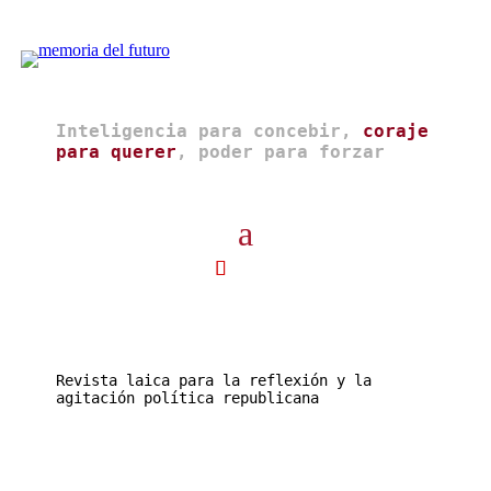
Inteligencia para concebir,
coraje
para querer
, poder para forzar
Revista laica para la reflexión y la
agitación política republicana