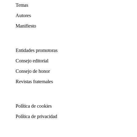
Temas
Autores
Manifiesto
Entidades promotoras
Consejo editorial
Consejo de honor
Revistas fraternales
Política de cookies
Política de privacidad