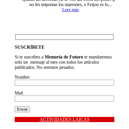
no les importan los marrones, o Feijoo es lo...
Leer más
SUSCRÍBETE
Si te suscribes a
Memoria de Futuro
te mandaremos
solo un mensaje al mes con todos los artículos
publicados. No seremos pesados.
Nombre
Mail
ACTIVIDADES LAICAS