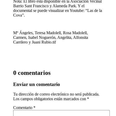
Nota: El libro está disponible en la Asociación Vecinal
Barrio Sant Francisco y Alameda Park. Y el
documental se puede visualizar en Youtube: “Las de la
Cova”.
Mº Ángeles, Teresa Madolell, Rosa Madolell,
Carmen, Isabel Noguerón, Angelita, Alfonsita
Carrilero y Juani Rubio.tif
0 comentarios
Enviar un comentario
Tu dirección de correo electrónico no será publicada.
Los campos obligatorios están marcados con
*
Comentario
*