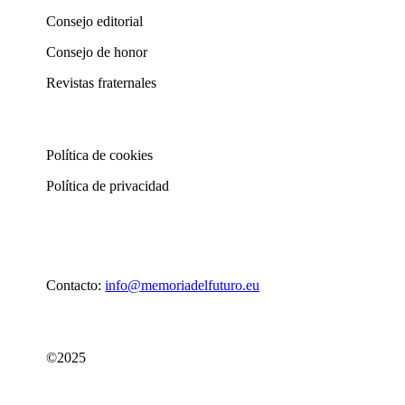
Consejo editorial
Consejo de honor
Revistas fraternales
Política de cookies
Política de privacidad
Contacto:
info@memoriadelfuturo.eu
©2025