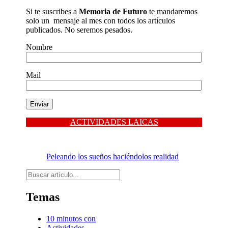
Si te suscribes a
Memoria de Futuro
te mandaremos
solo un mensaje al mes con todos los artículos
publicados. No seremos pesados.
Nombre
Mail
ACTIVIDADES LAICAS
Peleando los sueños haciéndolos realidad
Buscar
Temas
10 minutos con
Actividades