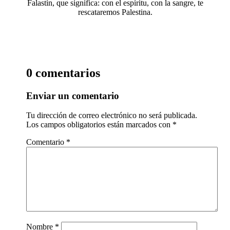
Falastín, que significa: con el espíritu, con la sangre, te
rescataremos Palestina.
0 comentarios
Enviar un comentario
Tu dirección de correo electrónico no será publicada.
Los campos obligatorios están marcados con
*
Comentario
*
Nombre
*