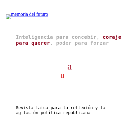
Inteligencia para concebir,
coraje
para querer
, poder para forzar
Revista laica para la reflexión y la
agitación política republicana