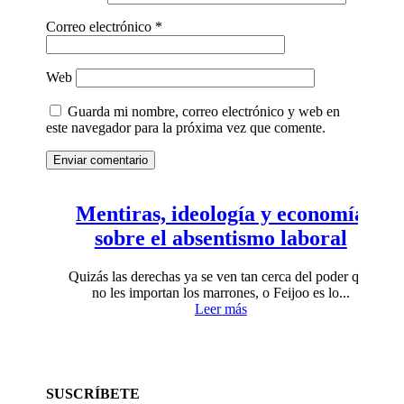
Correo electrónico
*
Web
Guarda mi nombre, correo electrónico y web en
este navegador para la próxima vez que comente.
Enviar comentario
Mentiras, ideología y economía
sobre el absentismo laboral
Quizás las derechas ya se ven tan cerca del poder que
no les importan los marrones, o Feijoo es lo...
Leer más
SUSCRÍBETE