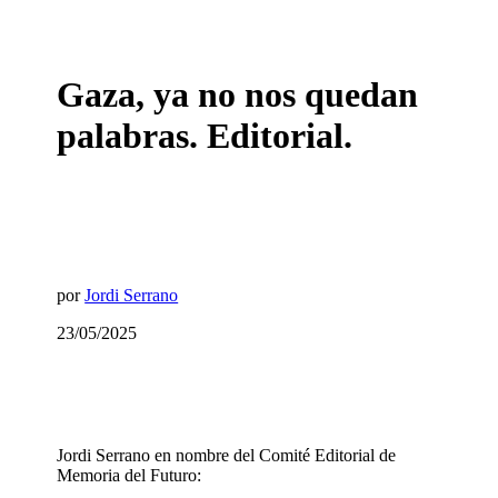
Gaza, ya no nos quedan
palabras. Editorial.
por
Jordi Serrano
23/05/2025
Jordi Serrano en nombre del Comité Editorial de
Memoria del Futuro: