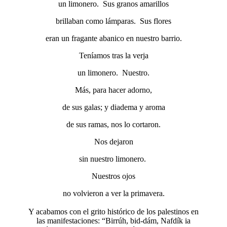
un limonero. Sus granos amarillos
brillaban como lámparas. Sus flores
eran un fragante abanico en nuestro barrio.
Teníamos tras la verja
un limonero. Nuestro.
Más, para hacer adorno,
de sus galas; y diadema y aroma
de sus ramas, nos lo cortaron.
Nos dejaron
sin nuestro limonero.
Nuestros ojos
no volvieron a ver la primavera.
Y acabamos con el grito histórico de los palestinos en
las manifestaciones: “Birrúh, bid-dám, Nafdík ia