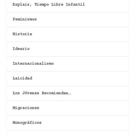
Esplais, Tiempo Libre Infantil
Feminismos
Historia
Ideario
Internacionalismo
Laicidad
Los Jóvenes Recomiendan…
Migraciones
Monográficos