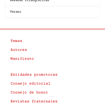
Reseñas Filmográficas
Verano
Temas
Autores
Manifiesto
Entidades promotoras
Consejo editorial
Consejo de honor
Revistas fraternales