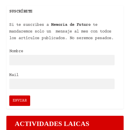
SUSCRÍBETE
Si te suscribes a
Memoria de Futuro
te
mandaremos solo un mensaje al mes con todos
los artículos publicados. No seremos pesados.
Nombre
Mail
ACTIVIDADES LAICAS