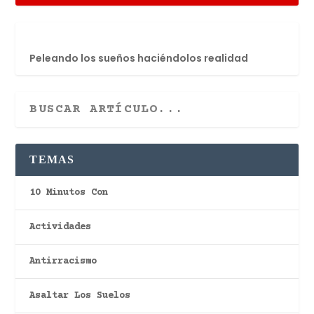
Peleando los sueños haciéndolos realidad
TEMAS
10 Minutos Con
Actividades
Antirracismo
Asaltar Los Suelos