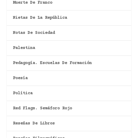
Muerte De Franco
Nietas De La República
Notas De Sociedad
Palestina
Pedagogía. Escuelas De Formación
Poesía
Política
Red Flags. Semáforo Rojo
Reseñas De Libros