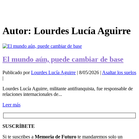
Autor:
Lourdes Lucía Aguirre
El mundo aún, puede cambiar de base
Publicado por
Lourdes Lucía Aguirre
|
8/05/2026
|
Asaltar los suelos
|
Lourdes Lucía Aguirre, militante antifranquista, fue responsable de
relaciones internacionales de...
Leer más
SUSCRÍBETE
Si te suscribes a
Memoria de Futuro
te mandaremos solo un