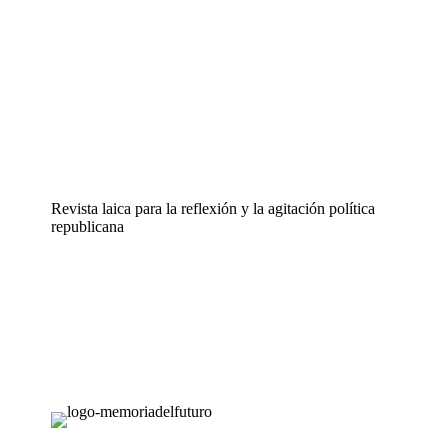
Revista laica para la reflexión y la agitación política
republicana