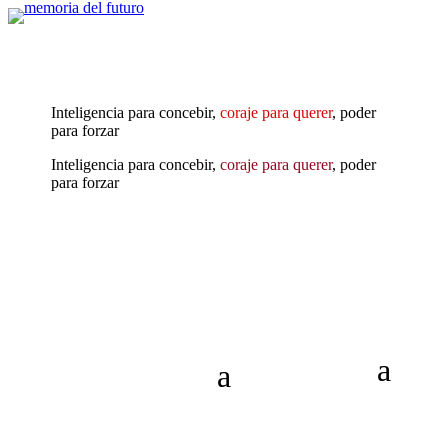
Inteligencia para concebir,
coraje para querer
, poder
para forzar
Inteligencia para concebir,
coraje para querer
, poder
para forzar