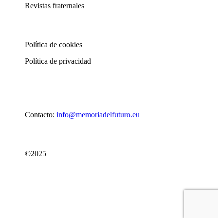
Revistas fraternales
Política de cookies
Política de privacidad
Contacto:
info@memoriadelfuturo.eu
©2025