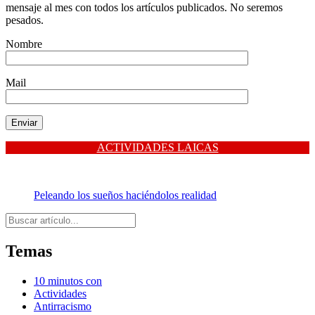
mensaje al mes con todos los artículos publicados. No seremos
pesados.
Nombre
Mail
ACTIVIDADES LAICAS
Peleando los sueños haciéndolos realidad
Buscar
Temas
10 minutos con
Actividades
Antirracismo