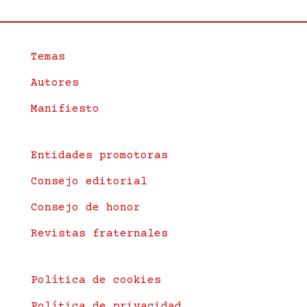
Temas
Autores
Manifiesto
Entidades promotoras
Consejo editorial
Consejo de honor
Revistas fraternales
Política de cookies
Política de privacidad