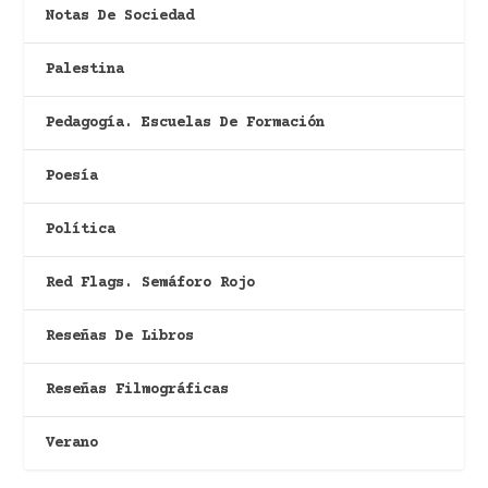
Notas De Sociedad
Palestina
Pedagogía. Escuelas De Formación
Poesía
Política
Red Flags. Semáforo Rojo
Reseñas De Libros
Reseñas Filmográficas
Verano