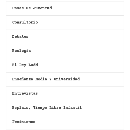
Casas De Juventud
Consultorio
Debates
Ecología
El Rey Ludd
Enseñanza Media Y Universidad
Entrevistas
Esplais, Tiempo Libre Infantil
Feminismos