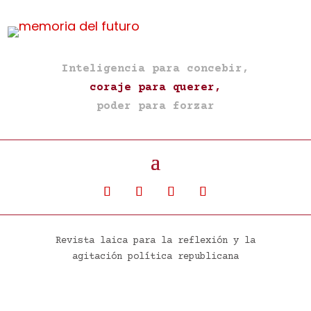
Inteligencia para concebir,
coraje para querer,
poder para forzar
Revista laica para la reflexión y la
agitación política republicana