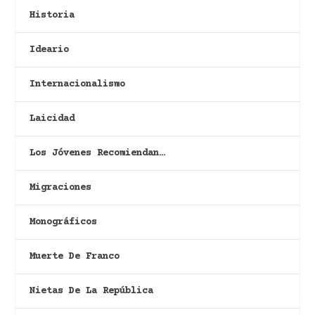
Historia
Ideario
Internacionalismo
Laicidad
Los Jóvenes Recomiendan…
Migraciones
Monográficos
Muerte De Franco
Nietas De La República