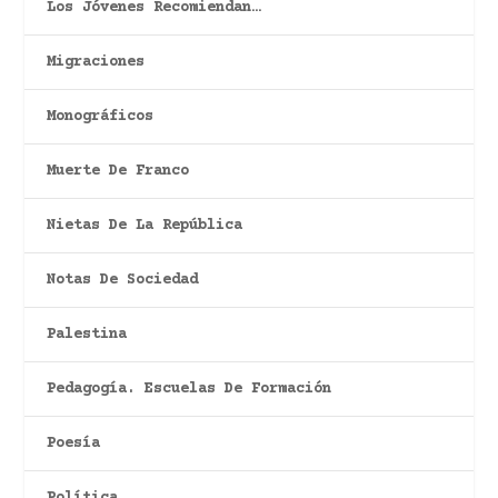
Los Jóvenes Recomiendan…
Migraciones
Monográficos
Muerte De Franco
Nietas De La República
Notas De Sociedad
Palestina
Pedagogía. Escuelas De Formación
Poesía
Política