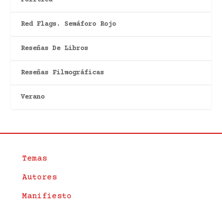
Red Flags. Semáforo Rojo
Reseñas De Libros
Reseñas Filmográficas
Verano
Temas
Autores
Manifiesto