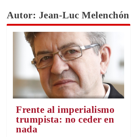
Autor:
Jean-Luc Melenchón
Frente al imperialismo
trumpista: no ceder en
nada