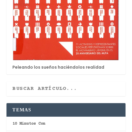
Peleando los sueños haciéndolos realidad
TEMAS
10 Minutos Con