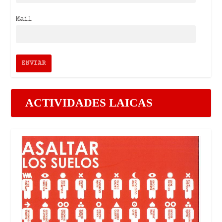
Mail
ACTIVIDADES LAICAS