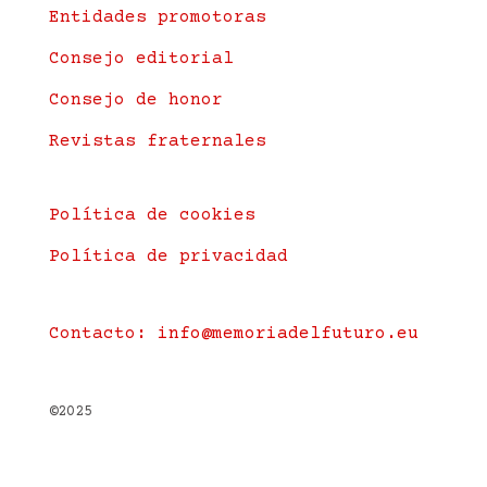
Entidades promotoras
Consejo editorial
Consejo de honor
Revistas fraternales
Política de cookies
Política de privacidad
Contacto:
info@memoriadelfuturo.eu
©2025