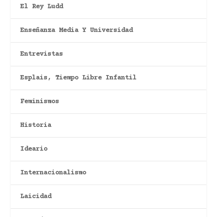
El Rey Ludd
Enseñanza Media Y Universidad
Entrevistas
Esplais, Tiempo Libre Infantil
Feminismos
Historia
Ideario
Internacionalismo
Laicidad