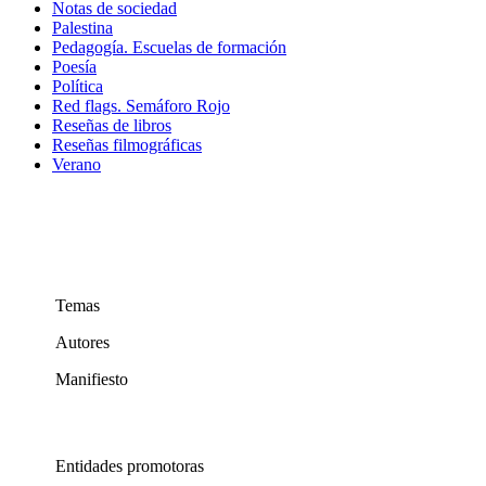
Notas de sociedad
Palestina
Pedagogía. Escuelas de formación
Poesía
Política
Red flags. Semáforo Rojo
Reseñas de libros
Reseñas filmográficas
Verano
Temas
Autores
Manifiesto
Entidades promotoras