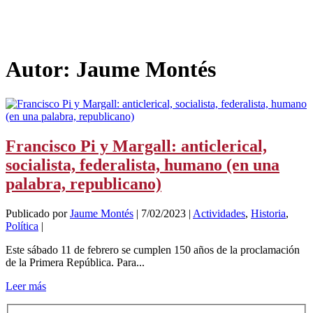
Autor:
Jaume Montés
Francisco Pi y Margall: anticlerical,
socialista, federalista, humano (en una
palabra, republicano)
Publicado por
Jaume Montés
|
7/02/2023
|
Actividades
,
Historia
,
Política
|
Este sábado 11 de febrero se cumplen 150 años de la proclamación
de la Primera República. Para...
Leer más