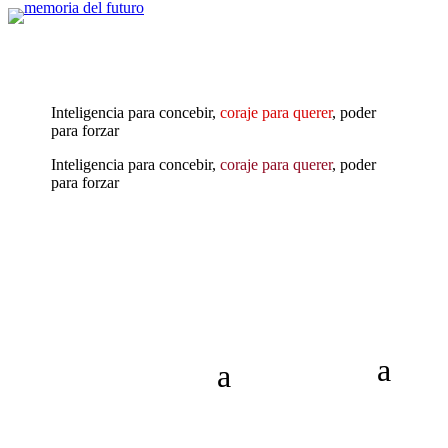
Inteligencia para concebir,
coraje para querer
, poder
para forzar
Inteligencia para concebir,
coraje para querer
, poder
para forzar