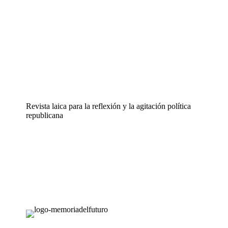
Revista laica para la reflexión y la agitación política
republicana