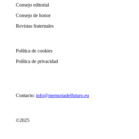
Consejo editorial
Consejo de honor
Revistas fraternales
Política de cookies
Política de privacidad
Contacto:
info@memoriadelfuturo.eu
©2025