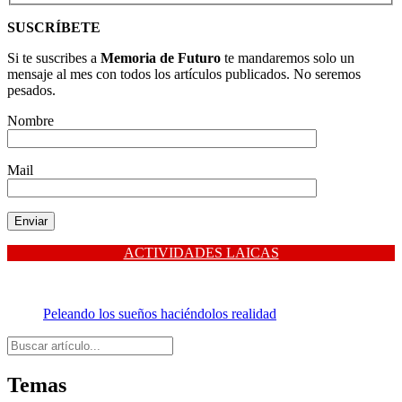
SUSCRÍBETE
Si te suscribes a
Memoria de Futuro
te mandaremos solo un
mensaje al mes con todos los artículos publicados. No seremos
pesados.
Nombre
Mail
ACTIVIDADES LAICAS
Peleando los sueños haciéndolos realidad
Buscar
Temas