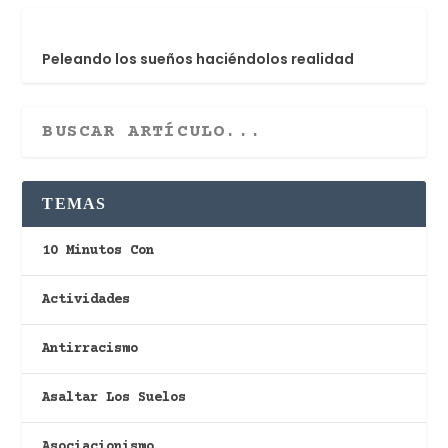
Peleando los sueños haciéndolos realidad
TEMAS
10 Minutos Con
Actividades
Antirracismo
Asaltar Los Suelos
Asociacionismo