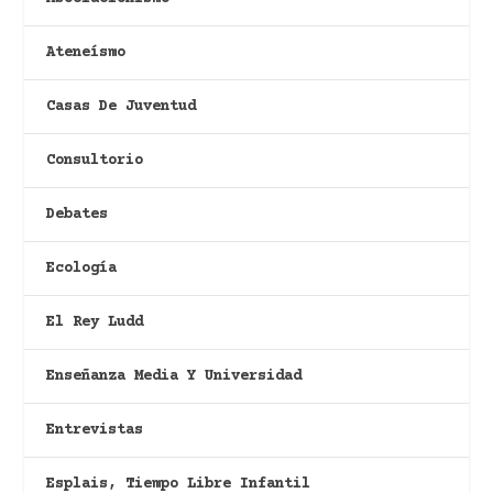
Ateneísmo
Casas De Juventud
Consultorio
Debates
Ecología
El Rey Ludd
Enseñanza Media Y Universidad
Entrevistas
Esplais, Tiempo Libre Infantil