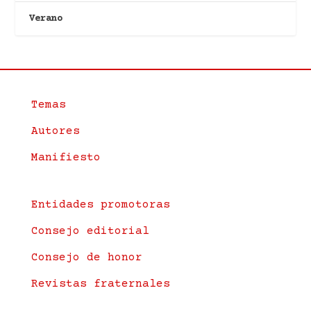
Verano
Temas
Autores
Manifiesto
Entidades promotoras
Consejo editorial
Consejo de honor
Revistas fraternales