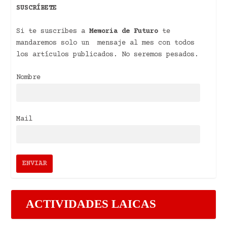
SUSCRÍBETE
Si te suscribes a
Memoria de Futuro
te
mandaremos solo un mensaje al mes con todos
los artículos publicados. No seremos pesados.
Nombre
Mail
ACTIVIDADES LAICAS