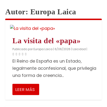
Autor:
Europa Laica
La visita del «papa»
Publicado por
Europa Laica
|
6/06/2026
|
Laicidad
|
El Reino de España es un Estado,
legalmente aconfesional, que privilegia
una forma de creencia...
LEER MÁS