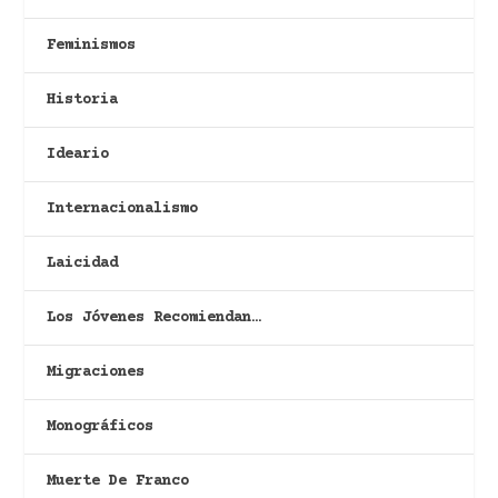
Feminismos
Historia
Ideario
Internacionalismo
Laicidad
Los Jóvenes Recomiendan…
Migraciones
Monográficos
Muerte De Franco