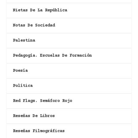
Nietas De La República
Notas De Sociedad
Palestina
Pedagogía. Escuelas De Formación
Poesía
Política
Red Flags. Semáforo Rojo
Reseñas De Libros
Reseñas Filmográficas