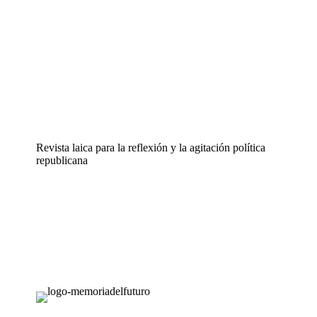
Revista laica para la reflexión y la agitación política
republicana