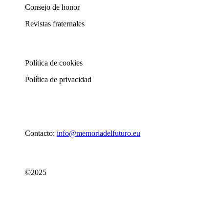
Consejo de honor
Revistas fraternales
Política de cookies
Política de privacidad
Contacto:
info@memoriadelfuturo.eu
©2025