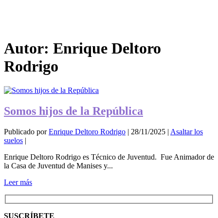
Autor:
Enrique Deltoro
Rodrigo
Somos hijos de la República
Publicado por
Enrique Deltoro Rodrigo
|
28/11/2025
|
Asaltar los
suelos
|
Enrique Deltoro Rodrigo es Técnico de Juventud. Fue Animador de
la Casa de Juventud de Manises y...
Leer más
SUSCRÍBETE