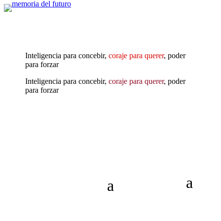
Inteligencia para concebir,
coraje para querer
, poder
para forzar
Inteligencia para concebir,
coraje para querer
, poder
para forzar