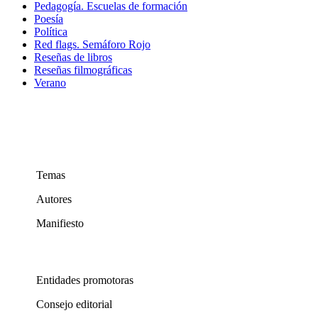
Pedagogía. Escuelas de formación
Poesía
Política
Red flags. Semáforo Rojo
Reseñas de libros
Reseñas filmográficas
Verano
Temas
Autores
Manifiesto
Entidades promotoras
Consejo editorial