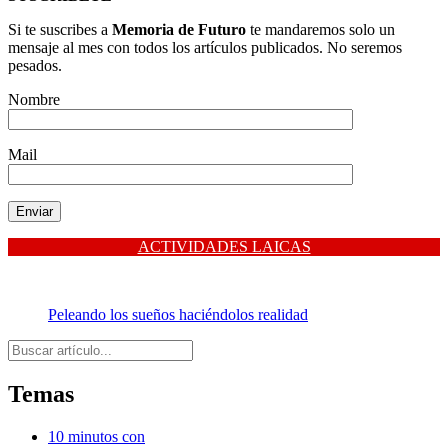
Si te suscribes a
Memoria de Futuro
te mandaremos solo un
mensaje al mes con todos los artículos publicados. No seremos
pesados.
Nombre
Mail
ACTIVIDADES LAICAS
Peleando los sueños haciéndolos realidad
Buscar
Temas
10 minutos con