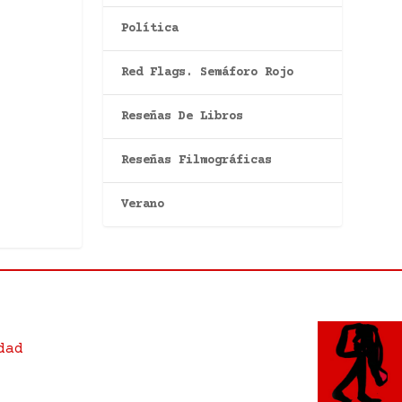
Política
Red Flags. Semáforo Rojo
Reseñas De Libros
Reseñas Filmográficas
Verano
dad