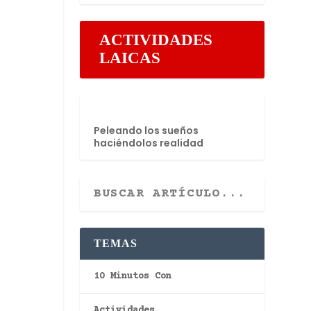
ACTIVIDADES
LAICAS
Peleando los sueños
haciéndolos realidad
TEMAS
10 Minutos Con
Actividades