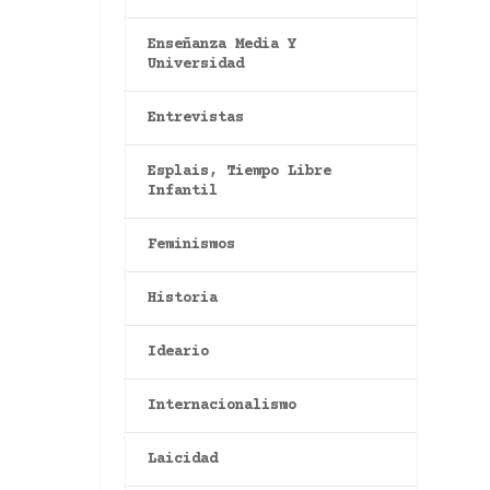
Enseñanza Media Y
Universidad
Entrevistas
Esplais, Tiempo Libre
Infantil
Feminismos
Historia
Ideario
Internacionalismo
Laicidad