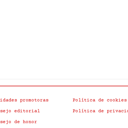
idades promotoras
Política de cookies
sejo editorial
Política de privaci
sejo de honor