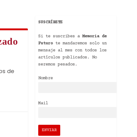
SUSCRÍBETE
Si te suscribes a
Memoria de
zado
Futuro
te mandaremos solo un
mensaje al mes con todos los
artículos publicados. No
seremos pesados.
os de
Nombre
Mail