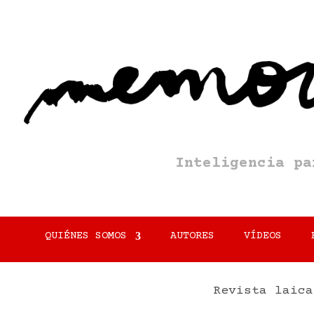
Inteligencia p
QUIÉNES SOMOS
AUTORES
VÍDEOS
Revista laica