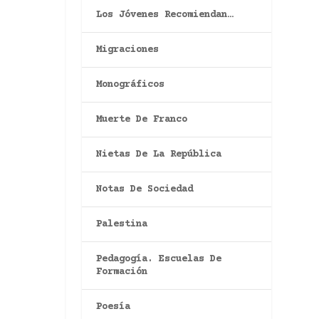
Los Jóvenes Recomiendan…
Migraciones
Monográficos
Muerte De Franco
Nietas De La República
Notas De Sociedad
Palestina
Pedagogía. Escuelas De
Formación
Poesía