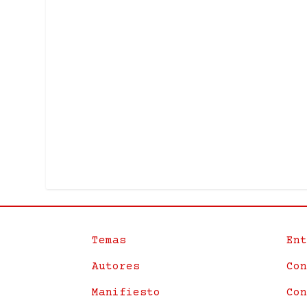
Temas
Ent
Autores
Con
Manifiesto
Con