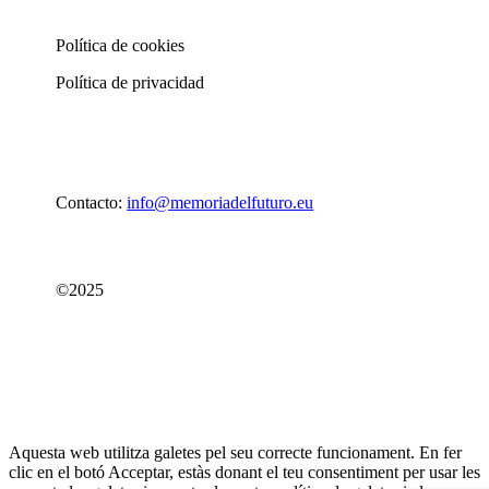
Política de cookies
Política de privacidad
Contacto:
info@memoriadelfuturo.eu
©2025
Aquesta web utilitza galetes pel seu correcte funcionament. En fer
clic en el botó Acceptar, estàs donant el teu consentiment per usar les