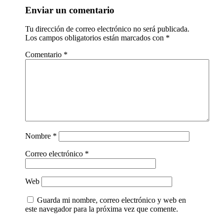
Enviar un comentario
Tu dirección de correo electrónico no será publicada.
Los campos obligatorios están marcados con
*
Comentario
*
Nombre
*
Correo electrónico
*
Web
Guarda mi nombre, correo electrónico y web en
este navegador para la próxima vez que comente.