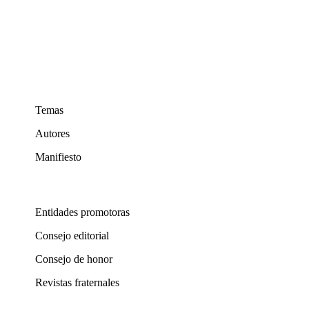
Temas
Autores
Manifiesto
Entidades promotoras
Consejo editorial
Consejo de honor
Revistas fraternales