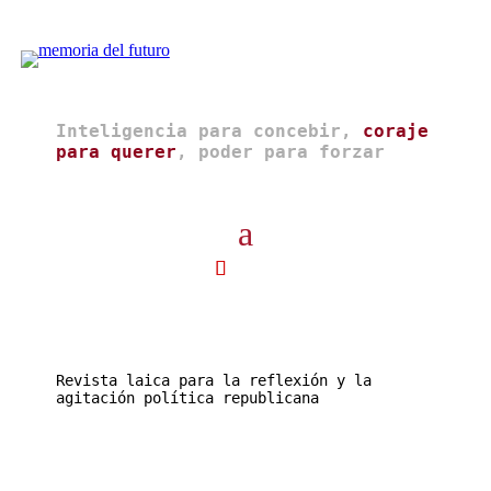
Inteligencia para concebir,
coraje
para querer
, poder para forzar
Revista laica para la reflexión y la
agitación política republicana