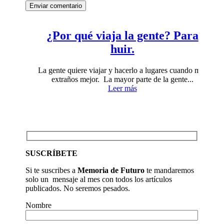
Enviar comentario
¿Por qué viaja la gente? Para
huir.
La gente quiere viajar y hacerlo a lugares cuando más
extraños mejor. La mayor parte de la gente...
Leer más
SUSCRÍBETE
Si te suscribes a
Memoria de Futuro
te mandaremos
solo un mensaje al mes con todos los artículos
publicados. No seremos pesados.
Nombre