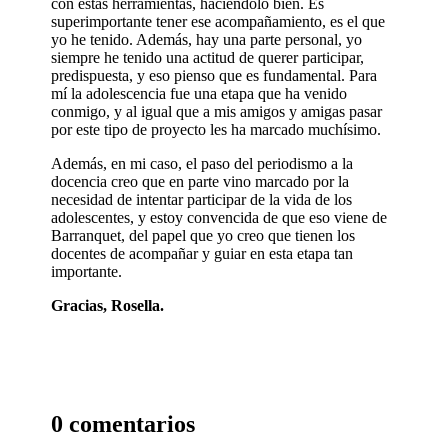
con estas herramientas, haciéndolo bien. Es
superimportante tener ese acompañamiento, es el que
yo he tenido. Además, hay una parte personal, yo
siempre he tenido una actitud de querer participar,
predispuesta, y eso pienso que es fundamental. Para
mí la adolescencia fue una etapa que ha venido
conmigo, y al igual que a mis amigos y amigas pasar
por este tipo de proyecto les ha marcado muchísimo.
Además, en mi caso, el paso del periodismo a la
docencia creo que en parte vino marcado por la
necesidad de intentar participar de la vida de los
adolescentes, y estoy convencida de que eso viene de
Barranquet, del papel que yo creo que tienen los
docentes de acompañar y guiar en esta etapa tan
importante.
Gracias, Rosella.
0 comentarios