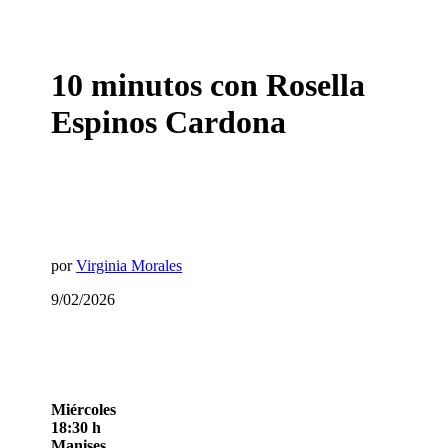
10 minutos con Rosella
Espinos Cardona
por
Virginia Morales
9/02/2026
Miércoles
18:30 h
Manises