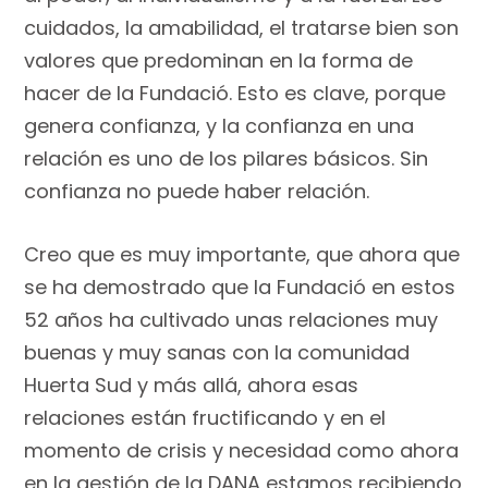
cuidados, la amabilidad, el tratarse bien son
valores que predominan en la forma de
hacer de la Fundació. Esto es clave, porque
genera confianza, y la confianza en una
relación es uno de los pilares básicos. Sin
confianza no puede haber relación.
Creo que es muy importante, que ahora que
se ha demostrado que la Fundació en estos
52 años ha cultivado unas relaciones muy
buenas y muy sanas con la comunidad
Huerta Sud y más allá, ahora esas
relaciones están fructificando y en el
momento de crisis y necesidad como ahora
en la gestión de la DANA estamos recibiendo