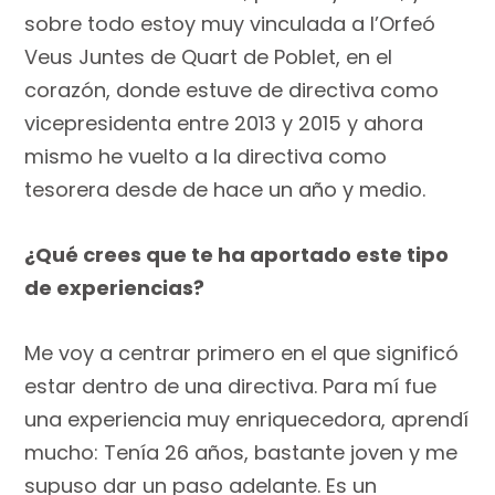
sobre todo estoy muy vinculada a l’Orfeó
Veus Juntes de Quart de Poblet, en el
corazón, donde estuve de directiva como
vicepresidenta entre 2013 y 2015 y ahora
mismo he vuelto a la directiva como
tesorera desde de hace un año y medio.
¿Qué crees que te ha aportado este tipo
de experiencias?
Me voy a centrar primero en el que significó
estar dentro de una directiva. Para mí fue
una experiencia muy enriquecedora, aprendí
mucho: Tenía 26 años, bastante joven y me
supuso dar un paso adelante. Es un