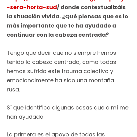
-sera-horta-sud
/ donde contextualizáis
la situación vivida. ¿Qué piensas que es lo
más importante que te ha ayudado a
continuar con la cabeza centrada?
Tengo que decir que no siempre hemos
tenido la cabeza centrada, como todas
hemos sufrido este trauma colectivo y
emocionalmente ha sido una montaña
rusa.
Sí que identifico algunas cosas que a mí me
han ayudado.
La primera es el apoyo de todas las