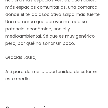
más espacios comunitarios, una comarca
donde el tejido asociativo salga más fuerte.
Una comarca que aproveche todo su
potencial económico, social y
medioambiental. Sé que es muy genérico
pero, por qué no soñar un poco.
Gracias Laura,
A ti para darme la oportunidad de estar en
este medio.