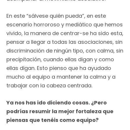
En este “sálvese quién pueda”, en este
escenario horroroso y mediático que hemos
vivido, la manera de centrar-se ha sido esta,
pensar a llegar a todas las asociaciones, sin
discriminación de ningún tipo, con calma, sin
precipitación, cuando ellas digan y como
ellas digan. Esto pienso que ha ayudado
mucho al equipo a mantener la calma y a
trabajar con la cabeza centrada.
Ya nos has ido diciendo cosas. ¿Pero
podrías resumir la mejor fortaleza que
piensas que tenéis como equipo?