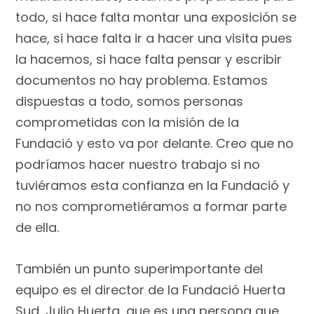
todo, si hace falta montar una exposición se
hace, si hace falta ir a hacer una visita pues
la hacemos, si hace falta pensar y escribir
documentos no hay problema. Estamos
dispuestas a todo, somos personas
comprometidas con la misión de la
Fundació y esto va por delante. Creo que no
podríamos hacer nuestro trabajo si no
tuviéramos esta confianza en la Fundació y
no nos comprometiéramos a formar parte
de ella.
También un punto superimportante del
equipo es el director de la Fundació Huerta
Sud, Julio Huerta, que es una persona que