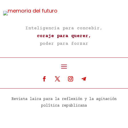
Inteligencia para concebir,
coraje para querer,
poder para forzar
Revista laica para la reflexión y la agitación
política republicana