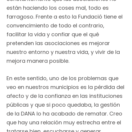
están haciendo los coses mal, todo es
farragoso. Frente a esto la Fundació tiene el
convencimiento de todo el contrario,
facilitar la vida y confiar que el qué
pretenden las asociaciones es mejorar
nuestro entorno y nuestra vida, y vivir de la
mejora manera posible.
En este sentido, uno de los problemas que
veo en nuestros municipios es la pérdida del
afecto y de la confianza en las instituciones
públicas y que si poco quedaba, la gestión
de la DANA lo ha acabado de rematar. Creo
que hay una relación muy estrecha entre el
tratarse bien, escucharse y generar