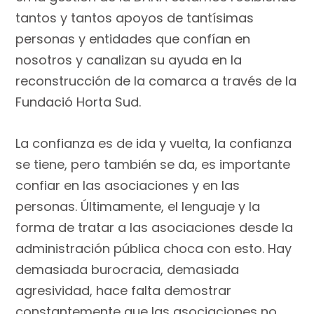
tantos y tantos apoyos de tantísimas
personas y entidades que confían en
nosotros y canalizan su ayuda en la
reconstrucción de la comarca a través de la
Fundació Horta Sud.
La confianza es de ida y vuelta, la confianza
se tiene, pero también se da, es importante
confiar en las asociaciones y en las
personas. Últimamente, el lenguaje y la
forma de tratar a las asociaciones desde la
administración pública choca con esto. Hay
demasiada burocracia, demasiada
agresividad, hace falta demostrar
constantemente que las asociaciones no