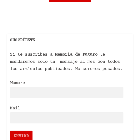
SUSCRÍBETE
Si te suscribes a
Memoria de Futuro
te
mandaremos solo un mensaje al mes con todos
los artículos publicados. No seremos pesados.
Nombre
Mail