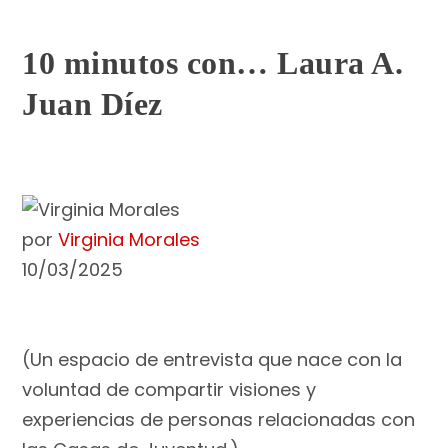
10 minutos con… Laura A.
Juan Díez
por
Virginia Morales
10/03/2025
(Un espacio de entrevista que nace con la
voluntad de compartir visiones y
experiencias de personas relacionadas con