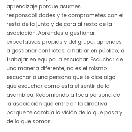
aprendizaje porque asumes
responsabilidades y te comprometes con el
resto de la junta y de cara al resto de la
asociación. Aprendes a gestionar
expectativas propias y del grupo, aprendes
a gestionar conflictos, a hablar en público, a
trabajar en equipo, a escuchar. Escuchar de
una manera diferente, no es el mismo
escuchar a una persona que te dice algo
que escuchar como está el sentir de la
asamblea. Recomiendo a toda persona de
la asociación que entre en la directiva
porque te cambia la visión de lo que pasa y
de lo que somos.