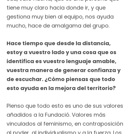
tiene muy claro hacia donde ir, y que
gestiona muy bien al equipo, nos ayuda
mucho, hace de amalgama del grupo.
Hace tiempo que desde la distancia,
estoy a vuestro lado y una cosa que os
identifica es vuestro lenguaje amable,
vuestra manera de generar confianza y
de escuchar. ¿Cómo piensas que todo
esto ayuda en la mejora del territorio?
Pienso que todo esto es uno de sus valores
añadidos a la Fundació. Valores más
vinculados al feminismo, en contraposición
al poder, al individualismo y a la fuerza. Los