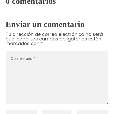
0 comentarios
Enviar un comentario
Tu dirección de correo electrónico no será
publicada.
Los campos obligatorios están
marcados con
*