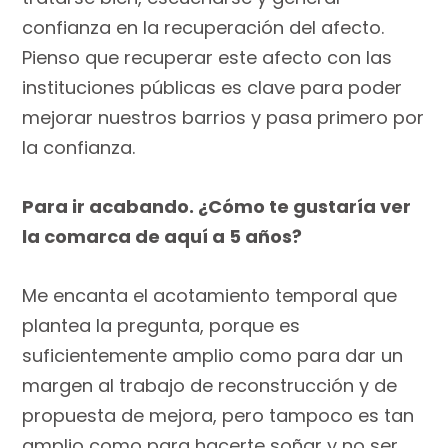
confianza en la recuperación del afecto.
Pienso que recuperar este afecto con las
instituciones públicas es clave para poder
mejorar nuestros barrios y pasa primero por
la confianza.
Para ir acabando. ¿Cómo te gustaría ver
la comarca de aquí a 5 años?
Me encanta el acotamiento temporal que
plantea la pregunta, porque es
suficientemente amplio como para dar un
margen al trabajo de reconstrucción y de
propuesta de mejora, pero tampoco es tan
amplio como para hacerte soñar y no ser