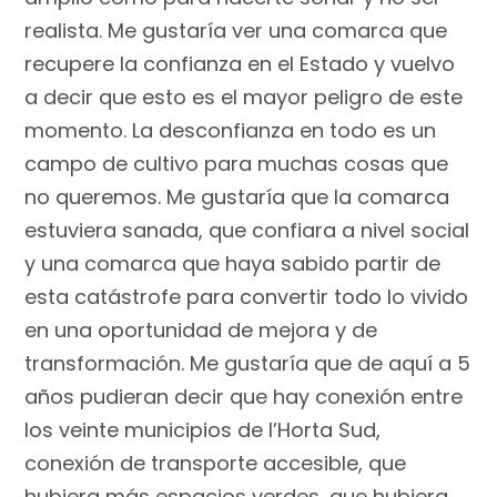
realista. Me gustaría ver una comarca que
recupere la confianza en el Estado y vuelvo
a decir que esto es el mayor peligro de este
momento. La desconfianza en todo es un
campo de cultivo para muchas cosas que
no queremos. Me gustaría que la comarca
estuviera sanada, que confiara a nivel social
y una comarca que haya sabido partir de
esta catástrofe para convertir todo lo vivido
en una oportunidad de mejora y de
transformación. Me gustaría que de aquí a 5
años pudieran decir que hay conexión entre
los veinte municipios de l’Horta Sud,
conexión de transporte accesible, que
hubiera más espacios verdes, que hubiera