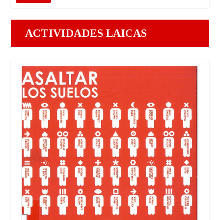
ACTIVIDADES LAICAS