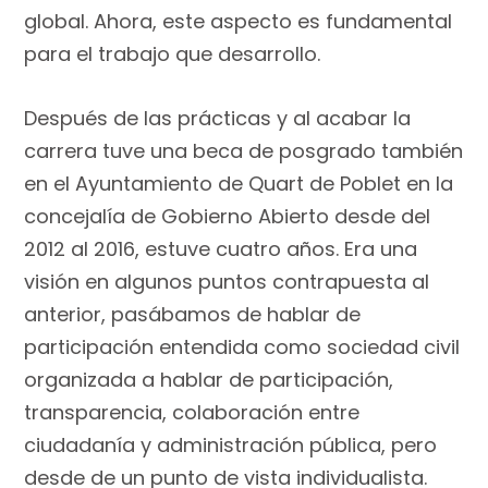
global. Ahora, este aspecto es fundamental
para el trabajo que desarrollo.
Después de las prácticas y al acabar la
carrera tuve una beca de posgrado también
en el Ayuntamiento de Quart de Poblet en la
concejalía de Gobierno Abierto desde del
2012 al 2016, estuve cuatro años. Era una
visión en algunos puntos contrapuesta al
anterior, pasábamos de hablar de
participación entendida como sociedad civil
organizada a hablar de participación,
transparencia, colaboración entre
ciudadanía y administración pública, pero
desde de un punto de vista individualista.