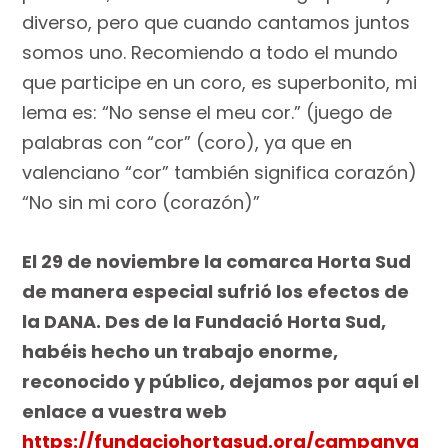
diverso, pero que cuando cantamos juntos
somos uno. Recomiendo a todo el mundo
que participe en un coro, es superbonito, mi
lema es: “No sense el meu cor.” (juego de
palabras con “cor” (coro), ya que en
valenciano “cor” también significa corazón)
“No sin mi coro (corazón)”
El 29 de noviembre la comarca Horta Sud
de manera especial sufrió los efectos de
la DANA. Des de la Fundació Horta Sud,
habéis hecho un trabajo enorme,
reconocido y público, dejamos por aquí el
enlace a vuestra web
https://fundaciohortasud.org/campanya