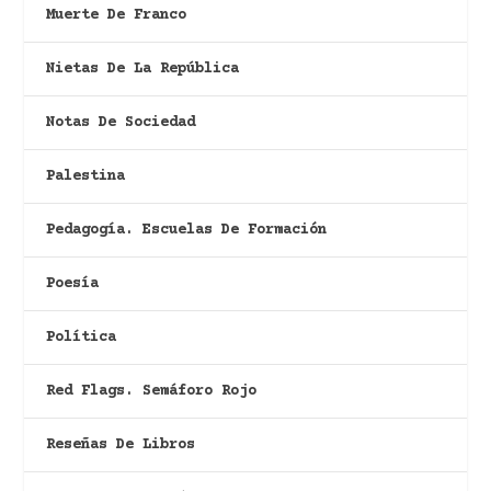
Muerte De Franco
Nietas De La República
Notas De Sociedad
Palestina
Pedagogía. Escuelas De Formación
Poesía
Política
Red Flags. Semáforo Rojo
Reseñas De Libros