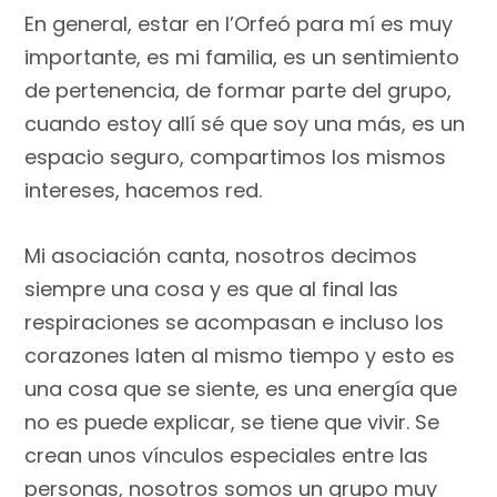
En general, estar en l’Orfeó para mí es muy
importante, es mi familia, es un sentimiento
de pertenencia, de formar parte del grupo,
cuando estoy allí sé que soy una más, es un
espacio seguro, compartimos los mismos
intereses, hacemos red.
Mi asociación canta, nosotros decimos
siempre una cosa y es que al final las
respiraciones se acompasan e incluso los
corazones laten al mismo tiempo y esto es
una cosa que se siente, es una energía que
no es puede explicar, se tiene que vivir. Se
crean unos vínculos especiales entre las
personas, nosotros somos un grupo muy