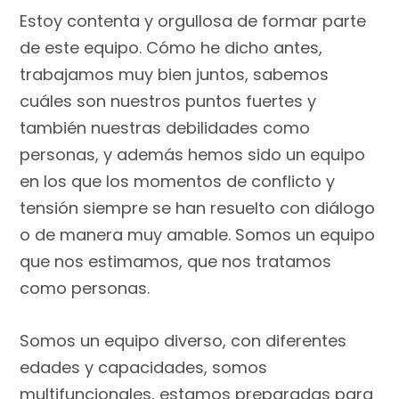
Estoy contenta y orgullosa de formar parte
de este equipo. Cómo he dicho antes,
trabajamos muy bien juntos, sabemos
cuáles son nuestros puntos fuertes y
también nuestras debilidades como
personas, y además hemos sido un equipo
en los que los momentos de conflicto y
tensión siempre se han resuelto con diálogo
o de manera muy amable. Somos un equipo
que nos estimamos, que nos tratamos
como personas.
Somos un equipo diverso, con diferentes
edades y capacidades, somos
multifuncionales, estamos preparadas para