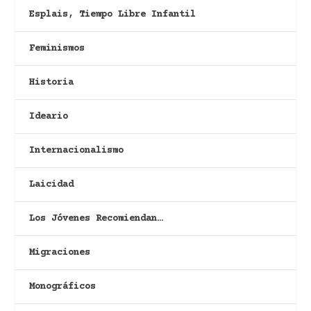
Esplais, Tiempo Libre Infantil
Feminismos
Historia
Ideario
Internacionalismo
Laicidad
Los Jóvenes Recomiendan…
Migraciones
Monográficos