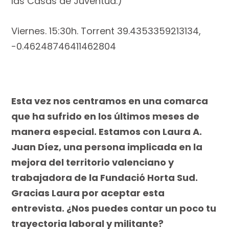
las Casas de Juventud.)
Viernes. 15:30h. Torrent 39.4353359213134,
-0.46248746411462804
Esta vez nos centramos en una comarca
que ha sufrido en los últimos meses de
manera especial. Estamos con Laura A.
Juan Díez, una persona implicada en la
mejora del territorio valenciano y
trabajadora de la Fundació Horta Sud.
Gracias Laura por aceptar esta
entrevista. ¿Nos puedes contar un poco tu
trayectoria laboral y militante?