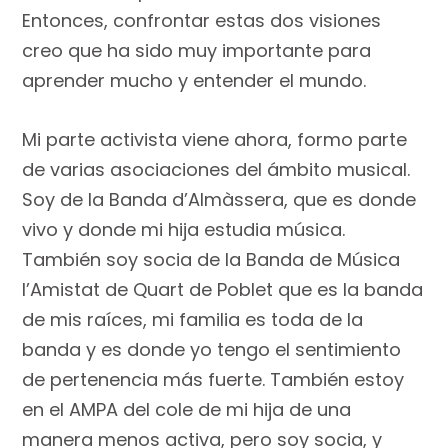
Entonces, confrontar estas dos visiones
creo que ha sido muy importante para
aprender mucho y entender el mundo.
Mi parte activista viene ahora, formo parte
de varias asociaciones del ámbito musical.
Soy de la Banda d’Almàssera, que es donde
vivo y donde mi hija estudia música.
También soy socia de la Banda de Música
l’Amistat de Quart de Poblet que es la banda
de mis raíces, mi familia es toda de la
banda y es donde yo tengo el sentimiento
de pertenencia más fuerte. También estoy
en el AMPA del cole de mi hija de una
manera menos activa, pero soy socia, y