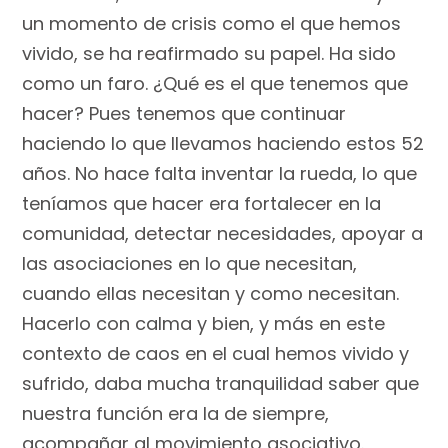
un momento de crisis como el que hemos
vivido, se ha reafirmado su papel. Ha sido
como un faro. ¿Qué es el que tenemos que
hacer? Pues tenemos que continuar
haciendo lo que llevamos haciendo estos 52
años. No hace falta inventar la rueda, lo que
teníamos que hacer era fortalecer en la
comunidad, detectar necesidades, apoyar a
las asociaciones en lo que necesitan,
cuando ellas necesitan y como necesitan.
Hacerlo con calma y bien, y más en este
contexto de caos en el cual hemos vivido y
sufrido, daba mucha tranquilidad saber que
nuestra función era la de siempre,
acompañar al movimiento asociativo.