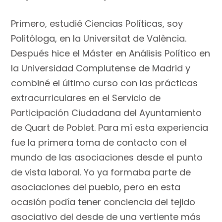
Primero, estudié Ciencias Políticas, soy
Politóloga, en la Universitat de València.
Después hice el Máster en Análisis Político en
la Universidad Complutense de Madrid y
combiné el último curso con las prácticas
extracurriculares en el Servicio de
Participación Ciudadana del Ayuntamiento
de Quart de Poblet. Para mí esta experiencia
fue la primera toma de contacto con el
mundo de las asociaciones desde el punto
de vista laboral. Yo ya formaba parte de
asociaciones del pueblo, pero en esta
ocasión podía tener conciencia del tejido
asociativo del desde de una vertiente más