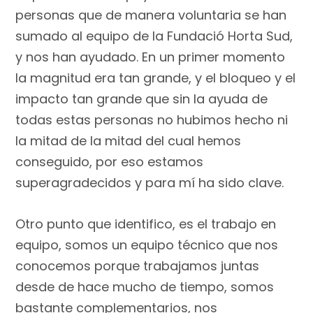
personas que de manera voluntaria se han
sumado al equipo de la Fundació Horta Sud,
y nos han ayudado. En un primer momento
la magnitud era tan grande, y el bloqueo y el
impacto tan grande que sin la ayuda de
todas estas personas no hubimos hecho ni
la mitad de la mitad del cual hemos
conseguido, por eso estamos
superagradecidos y para mí ha sido clave.
Otro punto que identifico, es el trabajo en
equipo, somos un equipo técnico que nos
conocemos porque trabajamos juntas
desde de hace mucho de tiempo, somos
bastante complementarios, nos