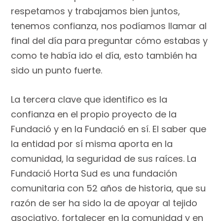
respetamos y trabajamos bien juntos,
tenemos confianza, nos podíamos llamar al
final del día para preguntar cómo estabas y
como te había ido el día, esto también ha
sido un punto fuerte.
La tercera clave que identifico es la
confianza en el propio proyecto de la
Fundació y en la Fundació en sí. El saber que
la entidad por sí misma aporta en la
comunidad, la seguridad de sus raíces. La
Fundació Horta Sud es una fundación
comunitaria con 52 años de historia, que su
razón de ser ha sido la de apoyar al tejido
asociativo, fortalecer en la comunidad y en