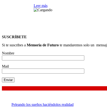
Leer más
SUSCRÍBETE
Si te suscribes a
Memoria de Futuro
te mandaremos solo un mensaje 
Nombre
Mail
Peleando los sueños haciéndolos realidad