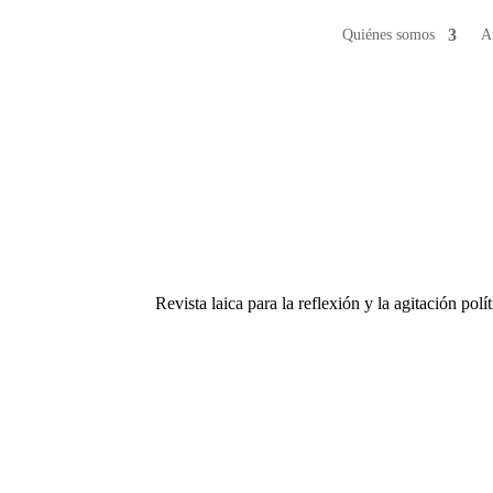
Quiénes somos
A
Revista laica para la reflexión y la agitación polí