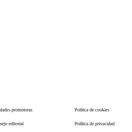
idades promotoras
Política de cookies
ejo editorial
Política de privacidad