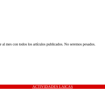
al mes con todos los artículos publicados. No seremos pesados.
ACTIVIDADES LAICAS