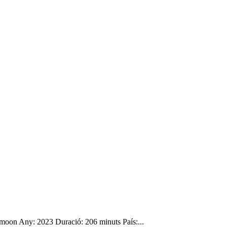
er moon Any: 2023 Duració: 206 minuts País:...