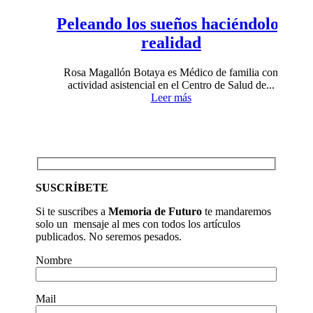
Peleando los sueños haciéndolos
realidad
Rosa Magallón Botaya es Médico de familia con
actividad asistencial en el Centro de Salud de...
Leer más
SUSCRÍBETE
Si te suscribes a
Memoria de Futuro
te mandaremos
solo un mensaje al mes con todos los artículos
publicados. No seremos pesados.
Nombre
Mail