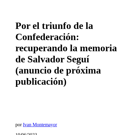
Por el triunfo de la
Confederación:
recuperando la memoria
de Salvador Seguí
(anuncio de próxima
publicación)
por
Ivan Montemayor
19/06/2023