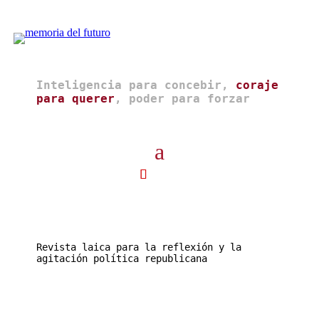
Inteligencia para concebir,
coraje
para querer
, poder para forzar
Revista laica para la reflexión y la
agitación política republicana