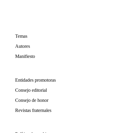
Temas
Autores
Manifiesto
Entidades promotoras
Consejo editorial
Consejo de honor
Revistas fraternales