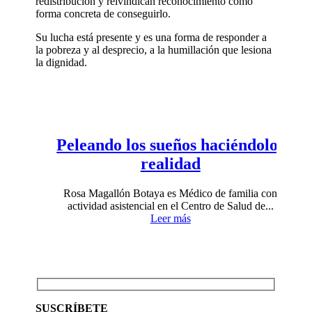
redistribución y reivindican reconocimiento como
forma concreta de conseguirlo.
Su lucha está presente y es una forma de responder a
la pobreza y al desprecio, a la humillación que lesiona
la dignidad.
Peleando los sueños haciéndolos
realidad
Rosa Magallón Botaya es Médico de familia con
actividad asistencial en el Centro de Salud de...
Leer más
SUSCRÍBETE