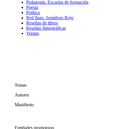
Pedagogía. Escuelas de formación
Poesía
Política
Red flags. Semáforo Rojo
Reseñas de libros
Reseñas filmográficas
Verano
Temas
Autores
Manifiesto
Entidades promotoras