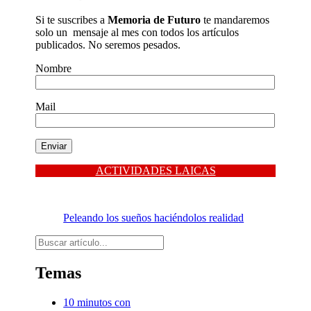
Si te suscribes a
Memoria de Futuro
te mandaremos
solo un mensaje al mes con todos los artículos
publicados. No seremos pesados.
Nombre
Mail
ACTIVIDADES LAICAS
Peleando los sueños haciéndolos realidad
Buscar
Temas
10 minutos con