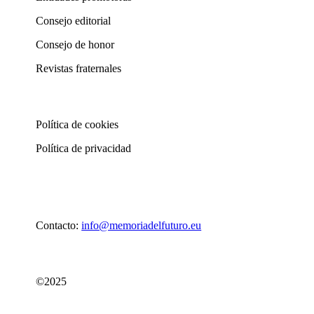
Consejo editorial
Consejo de honor
Revistas fraternales
Política de cookies
Política de privacidad
Contacto:
info@memoriadelfuturo.eu
©2025