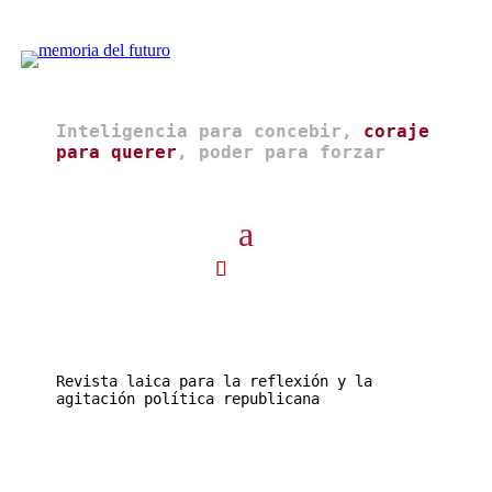
Inteligencia para concebir,
coraje
para querer
, poder para forzar
Revista laica para la reflexión y la
agitación política republicana